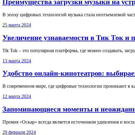
Преимущества загрузки музыки на уст
В эпоху цифровых технологий музыка стала неотъемлемой часть
25 марта 2024
Увеличение узнаваемости в Тик Ток и 
Tik Tok – это популярная платформа, где можно создавать, загр
13 марта 2024
Удобство онлайн-кинотеатров: выбирае
В современном мире, где цифровые технологии проникают в ка
12 марта 2024
Запоминающиеся моменты и неожиданн
Премия «Оскар» всегда является источником удивления и восх
29 февраля 2024