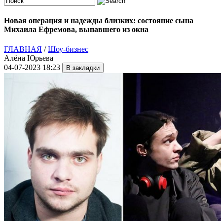
Новая операция и надежды близких: состояние сына
Михаила Ефремова, выпавшего из окна
ГЛАВНАЯ
/
Шоу-бизнес
Алёна Юрьева
04-07-2023 18:23