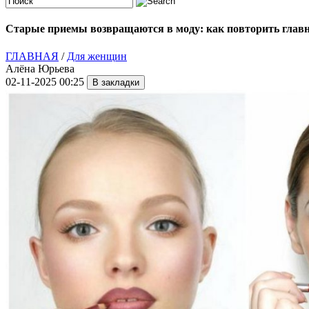
Старые приемы возвращаются в моду: как повторить главн
ГЛАВНАЯ
/
Для женщин
Алёна Юрьева
02-11-2025 00:25