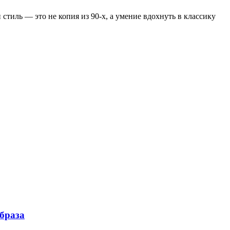
стиль — это не копия из 90-х, а умение вдохнуть в классику
образа