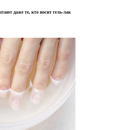
тают даже те, кто носит гель-лак