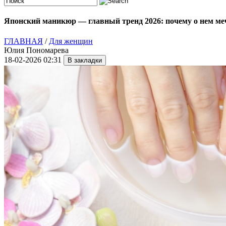
Японский маникюр — главный тренд 2026: почему о нем меч
ГЛАВНАЯ
/
Для женщин
Юлия Пономарева
18-02-2026 02:31