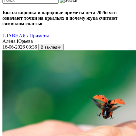
Божья коровка и народные приметы лета 2026: что
означают точки на крыльях и почему жука считают
символом счастья
ГЛАВНАЯ
/
Приметы
Алёна Юрьева
16-06-2026 03:36