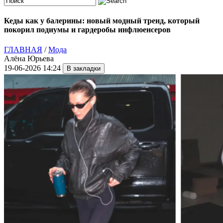
Кеды как у балерины: новый модный тренд, который
покорил подиумы и гардеробы инфлюенсеров
ГЛАВНАЯ
/
Мода
Алёна Юрьева
19-06-2026 14:24