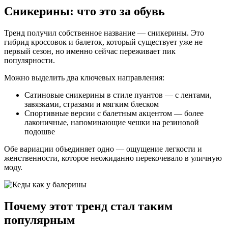
Сникерины: что это за обувь
Тренд получил собственное название — сникерины. Это
гибрид кроссовок и балеток, который существует уже не
первый сезон, но именно сейчас переживает пик
популярности.
Можно выделить два ключевых направления:
Сатиновые сникерины в стиле пуантов — с лентами,
завязками, стразами и мягким блеском
Спортивные версии с балетным акцентом — более
лаконичные, напоминающие чешки на резиновой
подошве
Обе вариации объединяет одно — ощущение легкости и
женственности, которое неожиданно перекочевало в уличную
моду.
Почему этот тренд стал таким
популярным