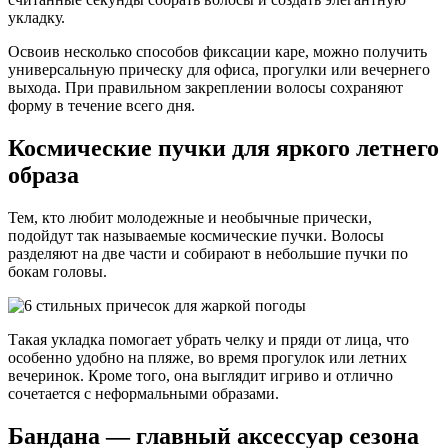
укладку.
Освоив несколько способов фиксации каре, можно получить
универсальную прическу для офиса, прогулки или вечернего
выхода. При правильном закреплении волосы сохраняют
форму в течение всего дня.
Космические пучки для яркого летнего
образа
Тем, кто любит молодежные и необычные прически,
подойдут так называемые космические пучки. Волосы
разделяют на две части и собирают в небольшие пучки по
бокам головы.
Такая укладка помогает убрать челку и пряди от лица, что
особенно удобно на пляже, во время прогулок или летних
вечеринок. Кроме того, она выглядит игриво и отлично
сочетается с неформальными образами.
Бандана — главный аксессуар сезона