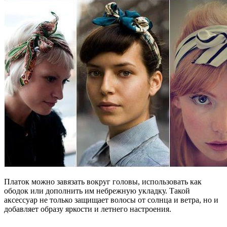
Платок можно завязать вокруг головы, использовать как
ободок или дополнить им небрежную укладку. Такой
аксессуар не только защищает волосы от солнца и ветра, но и
добавляет образу яркости и летнего настроения.