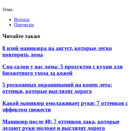
Тема:
Волосы
Прически
Читайте также
8 идей маникюра на август, которые легко
повторить дома
Спа-салон у вас дома: 5 продуктов с кухни для
бюджетного ухода за кожей
5 роскошных окрашиваний на конец лета:
оттенки, которые выглядят дорого
Какой маникюр омолаживает руки: 7 оттенков с
эффектом свежести
Маникюр после 40: 7 оттенков лака, которые
делают руки моложе и выглядят дорого