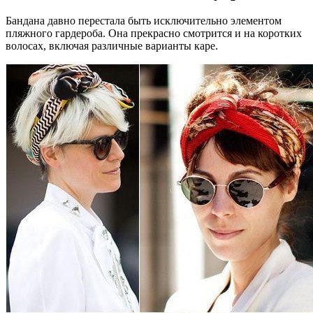
Бандана давно перестала быть исключительно элементом
пляжного гардероба. Она прекрасно смотрится и на коротких
волосах, включая различные варианты каре.