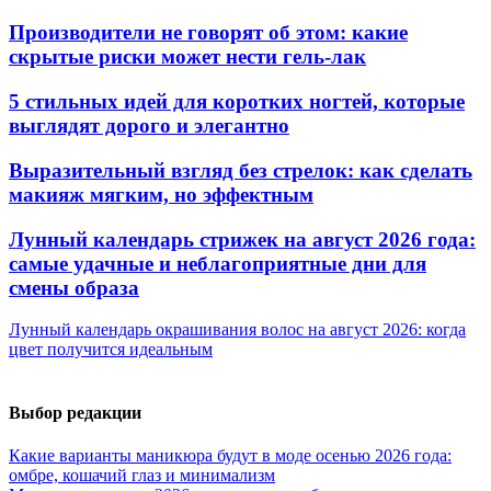
Производители не говорят об этом: какие
скрытые риски может нести гель-лак
5 стильных идей для коротких ногтей, которые
выглядят дорого и элегантно
Выразительный взгляд без стрелок: как сделать
макияж мягким, но эффектным
Лунный календарь стрижек на август 2026 года:
самые удачные и неблагоприятные дни для
смены образа
Лунный календарь окрашивания волос на август 2026: когда
цвет получится идеальным
Выбор редакции
Какие варианты маникюра будут в моде осенью 2026 года:
омбре, кошачий глаз и минимализм