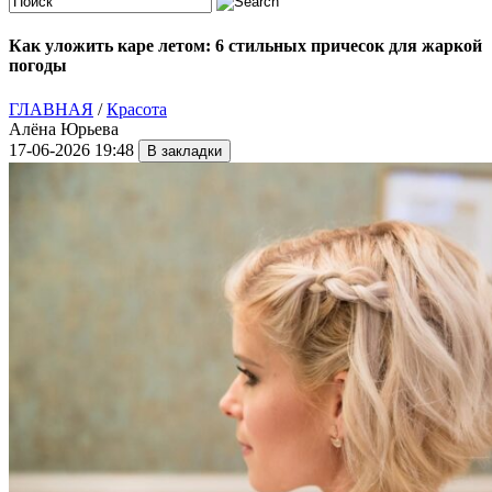
Как уложить каре летом: 6 стильных причесок для жаркой
погоды
ГЛАВНАЯ
/
Красота
Алёна Юрьева
17-06-2026 19:48