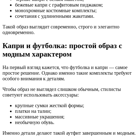
бежевые капри с графитовым пиджаком;
монохромные костюмные комплекты;
сочетания с удлиненными жакетами.
Такой образ выглядит современно, строго и элегантно
одновременно.
Капри и футболка: простой образ с
модным характером
На первый взгляд кажется, что футболка и капри — самое
простое решение. Однако именно такие комплекты требуют
особого внимания к деталям.
Чтобы образ не выглядел слишком обычным, стилисты
советуют использовать аксессуары:
крупные сумки жесткой формы;
платки на талии;
массивные украшения;
необычную обувь.
Именно детали делают такой аутфит завершенным и модным.