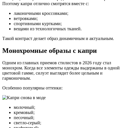
Поэтому капри отлично смотрятся вместе с:
лаконичными кроссовками;
ветровками;
спортивными куртками;
вещами из технологичных тканей.
Такой контраст делает образ динамичным и актуальным.
Монохромные образы с капри
Одним из главных приемов стилистов в 2026 году стал
монохром. Когда все элементы одежды выдержаны в одной
цветовой гамме, силуэт выглядит более цельным и
гармоничным.
Особенно популярны оттенки:
молочный;
кремовый;
песочный;
светло-серый;
графитовый;