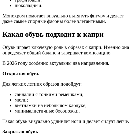
шоколадный.
Монохром помогает визуально вытянуть фигуру и делает
даже самые спорные фасоны более элегантными.
Какая обувь подходит к капри
Обувь играет ключевую роль в образах с капри. Именно она
определяет общий баланс и завершает композицию.
В 2026 году особенно актуальны два направления.
Открытая обувь
Для легких летних образов подойдут:
сандалии с тонкими ремешками;
мюли;
вьетнамки на небольшом каблуке;
минималистичные босоножки.
Такая обувь визуально удлиняет ноги и делает силуэт легче.
Закрытая обувь