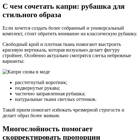
С чем сочетать капри: рубашка для
стильного образа
Если хочется создать более собранный и универсальный
комплект, стоит обратить внимание на классическую рубашку.
Свободный крой и плотная ткань помогают выстроить
красивую вертикаль, которая визуально делает фигуру
стройнее. Особенно актуально смотрятся слегка небрежные
варианты:
расстегнутый воротник;
подвернутые рукава;
частично заправленная рубашка;
натуральные ткани светлых оттенков.
Такой прием помогает избежать чрезмерной строгости и
делает образ более живым.
Многослойность помогает
скорректировать пропорции