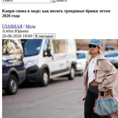
Капри снова в моде: как носить трендовые брюки летом
2026 года
ГЛАВНАЯ
/
Мода
Алёна Юрьева
20-06-2026 18:00