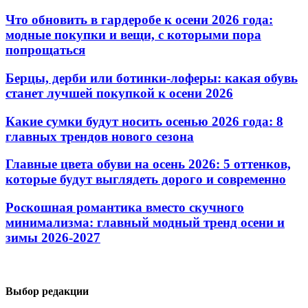
Что обновить в гардеробе к осени 2026 года:
модные покупки и вещи, с которыми пора
попрощаться
Берцы, дерби или ботинки-лоферы: какая обувь
станет лучшей покупкой к осени 2026
Какие сумки будут носить осенью 2026 года: 8
главных трендов нового сезона
Главные цвета обуви на осень 2026: 5 оттенков,
которые будут выглядеть дорого и современно
Роскошная романтика вместо скучного
минимализма: главный модный тренд осени и
зимы 2026-2027
Выбор редакции