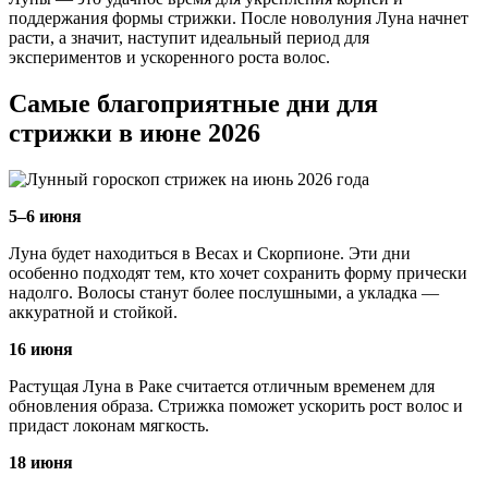
поддержания формы стрижки. После новолуния Луна начнет
расти, а значит, наступит идеальный период для
экспериментов и ускоренного роста волос.
Самые благоприятные дни для
стрижки в июне 2026
5–6 июня
Луна будет находиться в Весах и Скорпионе. Эти дни
особенно подходят тем, кто хочет сохранить форму прически
надолго. Волосы станут более послушными, а укладка —
аккуратной и стойкой.
16 июня
Растущая Луна в Раке считается отличным временем для
обновления образа. Стрижка поможет ускорить рост волос и
придаст локонам мягкость.
18 июня