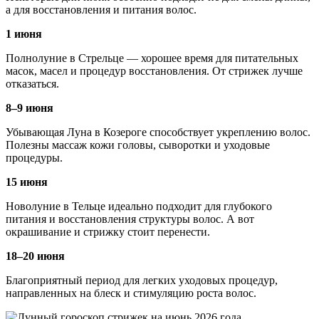
а для восстановления и питания волос.
1 июня
Полнолуние в Стрельце — хорошее время для питательных
масок, масел и процедур восстановления. От стрижек лучше
отказаться.
8–9 июня
Убывающая Луна в Козероге способствует укреплению волос.
Полезны массаж кожи головы, сыворотки и уходовые
процедуры.
15 июня
Новолуние в Тельце идеально подходит для глубокого
питания и восстановления структуры волос. А вот
окрашивание и стрижку стоит перенести.
18–20 июня
Благоприятный период для легких уходовых процедур,
направленных на блеск и стимуляцию роста волос.