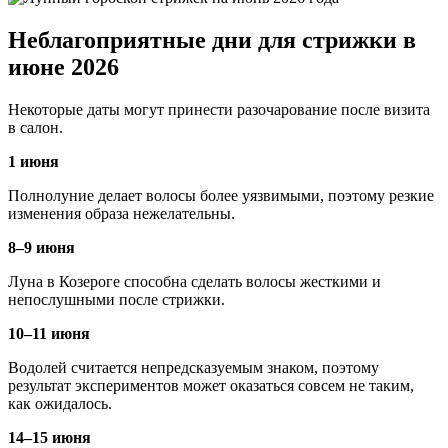
Неблагоприятные дни для стрижки в
июне 2026
Некоторые даты могут принести разочарование после визита
в салон.
1 июня
Полнолуние делает волосы более уязвимыми, поэтому резкие
изменения образа нежелательны.
8–9 июня
Луна в Козероге способна сделать волосы жесткими и
непослушными после стрижки.
10–11 июня
Водолей считается непредсказуемым знаком, поэтому
результат экспериментов может оказаться совсем не таким,
как ожидалось.
14–15 июня