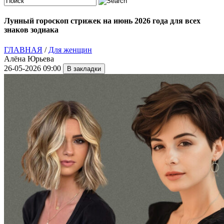
Лунный гороскоп стрижек на июнь 2026 года для всех
знаков зодиака
ГЛАВНАЯ
/
Для женщин
Алёна Юрьева
26-05-2026 09:00