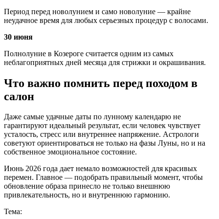
Период перед новолунием и само новолуние — крайне
неудачное время для любых серьезных процедур с волосами.
30 июня
Полнолуние в Козероге считается одним из самых
неблагоприятных дней месяца для стрижки и окрашивания.
Что важно помнить перед походом в
салон
Даже самые удачные даты по лунному календарю не
гарантируют идеальный результат, если человек чувствует
усталость, стресс или внутреннее напряжение. Астрологи
советуют ориентироваться не только на фазы Луны, но и на
собственное эмоциональное состояние.
Июнь 2026 года дает немало возможностей для красивых
перемен. Главное — подобрать правильный момент, чтобы
обновление образа принесло не только внешнюю
привлекательность, но и внутреннюю гармонию.
Тема: