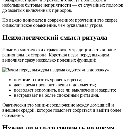
небольшие бытовые неприятности — от случайных поломок
до забытых включенных приборов.
Но важно понимать: в современном прочтении это скорее
символическое объяснение, чем буквальная угроза.
Психологический смысл ритуала
Помимо мистических трактовок, у традиции есть вполне
рациональная сторона. Короткая пауза перед выходом
выполняет сразу несколько полезных функций:
помогает снизить уровень стресса;
дает время проверить вещи и документы;
позволяет вспомнить, все ли выключено и закрыто;
настраивает на более спокойный ритм дня.
Фактически это мини-переключение между домашней и
внешней средой, которое помогает собраться и выйти более
осознанно.
Нужно ли что-то говорить во время