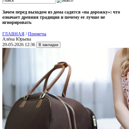
Зачем перед выходом из дома садятся «на дорожку»: что
означает древняя традиция и почему ее лучше не
игнорировать
ГЛАВНАЯ
/
Приметы
Алёна Юрьева
20-05-2026 12:36