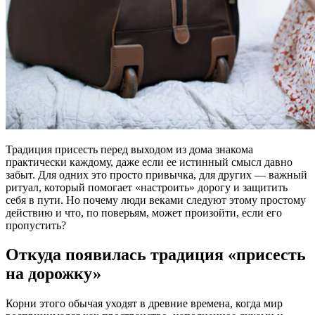
Традиция присесть перед выходом из дома знакома
практически каждому, даже если ее истинный смысл давно
забыт. Для одних это просто привычка, для других — важный
ритуал, который помогает «настроить» дорогу и защитить
себя в пути. Но почему люди веками следуют этому простому
действию и что, по поверьям, может произойти, если его
пропустить?
Откуда появилась традиция «присесть
на дорожку»
Корни этого обычая уходят в древние времена, когда мир