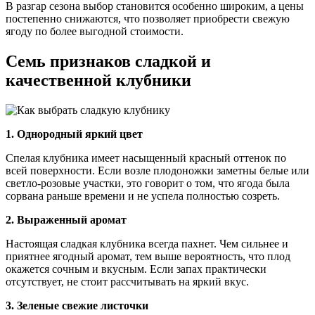
В разгар сезона выбор становится особенно широким, а цены
постепенно снижаются, что позволяет приобрести свежую
ягоду по более выгодной стоимости.
Семь признаков сладкой и
качественной клубники
1. Однородный яркий цвет
Спелая клубника имеет насыщенный красный оттенок по
всей поверхности. Если возле плодоножки заметны белые или
светло-розовые участки, это говорит о том, что ягода была
сорвана раньше времени и не успела полностью созреть.
2. Выраженный аромат
Настоящая сладкая клубника всегда пахнет. Чем сильнее и
приятнее ягодный аромат, тем выше вероятность, что плод
окажется сочным и вкусным. Если запах практически
отсутствует, не стоит рассчитывать на яркий вкус.
3. Зеленые свежие листочки