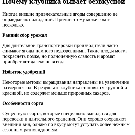
Почему клубника бывает безвкусной
Иногда внешне привлекательные ягоды совершенно не
оправдывают ожиданий. Причин этому может быть
несколько.
Ранний сбор урожая
Для длительной транспортировки производители часто
снимают ягоды немного недозревшими. Такие плоды могут
покраснеть позже, но полноценную сладость и аромат
приобретают далеко не всегда.
Избыток удобрений
Некоторые методы выращивания направлены на увеличение
размеров ягод. В результате клубника становится крупной и
красивой, но содержит меньше природных сахаров.
Особенности сорта
Существуют сорта, которые специально выводятся для
перевозки и длительного хранения. Они хорошо сохраняют
внешний вид, однако по вкусу могут уступать более нежным
сезонным разновидностям.