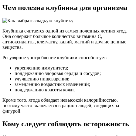
Чем полезна клубника для организма
Клубника считается одной из самых полезных летних ягод.
Она содержит большое количество витамина С,
антиоксиданты, клетчатку, калий, магний и другие ценные
вещества.
Регулярное употребление клубники способствует:
укреплению иммунитета;
поддержанию здоровья сердца и сосудов;
улучшению пищеварения;
замедлению возрастных изменений;
поддержанию красоты кожи.
Кроме того, ягода обладает невысокой калорийностью,
поэтому часто включается в рацион людей, следящих за
фигурой.
Кому следует соблюдать осторожность