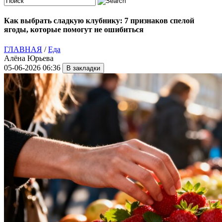
Как выбрать сладкую клубнику: 7 признаков спелой
ягоды, которые помогут не ошибиться
ГЛАВНАЯ
/
Еда
Алёна Юрьева
05-06-2026 06:36