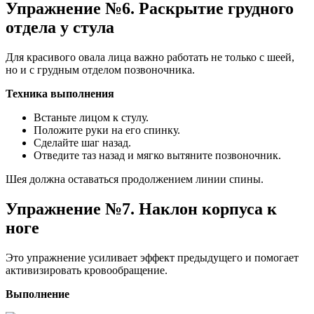
Упражнение №6. Раскрытие грудного
отдела у стула
Для красивого овала лица важно работать не только с шеей,
но и с грудным отделом позвоночника.
Техника выполнения
Встаньте лицом к стулу.
Положите руки на его спинку.
Сделайте шаг назад.
Отведите таз назад и мягко вытяните позвоночник.
Шея должна оставаться продолжением линии спины.
Упражнение №7. Наклон корпуса к
ноге
Это упражнение усиливает эффект предыдущего и помогает
активизировать кровообращение.
Выполнение