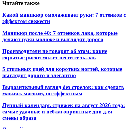
Читайте также
Какой маникюр омолаживает руки: 7 оттенков с
эффектом свежести
Маникюр после 40: 7 оттенков лака, которые
делают руки моложе и выглядят дорого
Производители не говорят об этом: какие
скрытые риски может нести гель-лак
5 стильных идей для коротких ногтей, которые
выглядят дорого и элегантно
Выразительный взгляд без стрелок: как сделать
макияж мягким, но эффектным
Лунный календарь стрижек на август 2026 года:
самые удачные и неблагоприятные дни для
смены образа