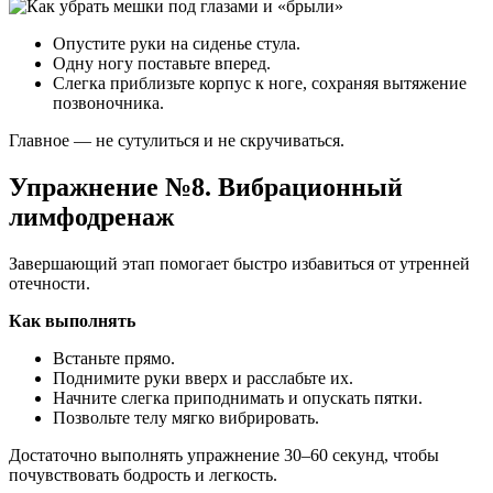
Опустите руки на сиденье стула.
Одну ногу поставьте вперед.
Слегка приблизьте корпус к ноге, сохраняя вытяжение
позвоночника.
Главное — не сутулиться и не скручиваться.
Упражнение №8. Вибрационный
лимфодренаж
Завершающий этап помогает быстро избавиться от утренней
отечности.
Как выполнять
Встаньте прямо.
Поднимите руки вверх и расслабьте их.
Начните слегка приподнимать и опускать пятки.
Позвольте телу мягко вибрировать.
Достаточно выполнять упражнение 30–60 секунд, чтобы
почувствовать бодрость и легкость.