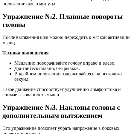
положение около минуты.
Упражнение №2. Плавные повороты
головы
После вытяжения шеи можно переходить к мягкой активации
мышц.
Техника выполнения
Медленно поворачивайте голову вправо и влево.
Двигайтесь плавно, без рывков.
В крайнем положении задерживайтесь на несколько
секунд.
Такое движение способствует улучшению лимфооттока и
снимает скованность мышц.
Упражнение №3. Наклоны головы с
дополнительным вытяжением
Это упражнение помогает убрать напряжение в боковых
поверхностях шеи.