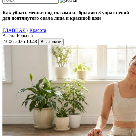
Как убрать мешки под глазами и «брыли»: 8 упражнений
для подтянутого овала лица и красивой шеи
ГЛАВНАЯ
/
Красота
Алёна Юрьева
23-06-2026 10:48