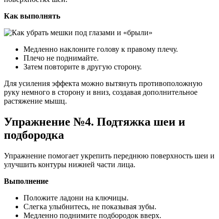
Как выполнять
Медленно наклоните голову к правому плечу.
Плечо не поднимайте.
Затем повторите в другую сторону.
Для усиления эффекта можно вытянуть противоположную
руку немного в сторону и вниз, создавая дополнительное
растяжение мышц.
Упражнение №4. Подтяжка шеи и
подбородка
Упражнение помогает укрепить переднюю поверхность шеи и
улучшить контуры нижней части лица.
Выполнение
Положите ладони на ключицы.
Слегка улыбнитесь, не показывая зубы.
Медленно поднимите подбородок вверх.