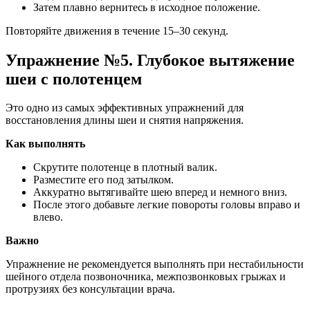
Затем плавно вернитесь в исходное положение.
Повторяйте движения в течение 15–30 секунд.
Упражнение №5. Глубокое вытяжение
шеи с полотенцем
Это одно из самых эффективных упражнений для
восстановления длины шеи и снятия напряжения.
Как выполнять
Скрутите полотенце в плотный валик.
Разместите его под затылком.
Аккуратно вытягивайте шею вперед и немного вниз.
После этого добавьте легкие повороты головы вправо и
влево.
Важно
Упражнение не рекомендуется выполнять при нестабильности
шейного отдела позвоночника, межпозвонковых грыжах и
протрузиях без консультации врача.