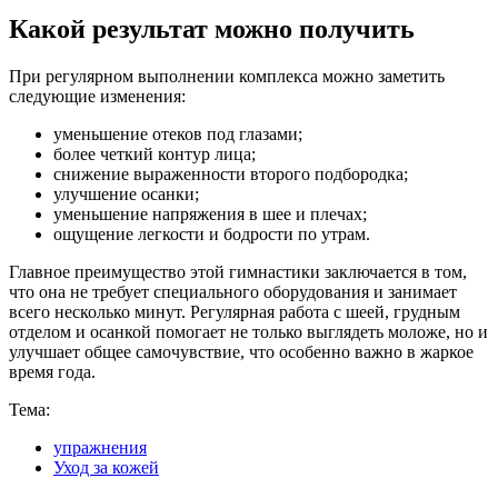
Какой результат можно получить
При регулярном выполнении комплекса можно заметить
следующие изменения:
уменьшение отеков под глазами;
более четкий контур лица;
снижение выраженности второго подбородка;
улучшение осанки;
уменьшение напряжения в шее и плечах;
ощущение легкости и бодрости по утрам.
Главное преимущество этой гимнастики заключается в том,
что она не требует специального оборудования и занимает
всего несколько минут. Регулярная работа с шеей, грудным
отделом и осанкой помогает не только выглядеть моложе, но и
улучшает общее самочувствие, что особенно важно в жаркое
время года.
Тема:
упражнения
Уход за кожей