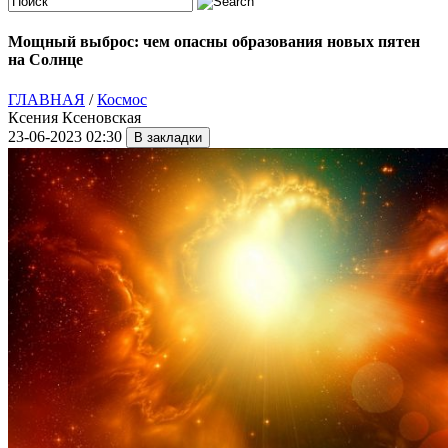
Мощный выброс: чем опасны образования новых пятен
на Солнце
ГЛАВНАЯ
/
Космос
Ксения Ксеновская
23-06-2023 02:30