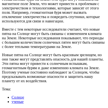
магнитное поле Земли, что может привести к проблемам с
электричеством и технологиями, которые зависят от этого
поля. Например, геомагнитная буря может вызвать
отключение электричества и повредить спутники, которые
используются для связи и навигации.
Вместе с тем некоторые исследователи считают, что новые
пятна на Солнце могут быть связаны с изменением климата
на Земле. Некоторые исследования показывают, что периоды
с большим количеством солнечных пятен могут быть связаны
с более теплыми температурами на Земле.
Новые пятна на Солнце могут быть красивым зрелищем, но
они также могут представлять опасность для нашей планеты.
Эти пятна могут привести к солнечным вспышкам,
геомагнитным бурям и даже изменению климата на Земле.
Поэтому ученые постоянно наблюдают за Солнцем, чтобы
предсказывать возможные опасности и защитить нашу
планету от их воздействия.
Тема:
Солнце
ученые