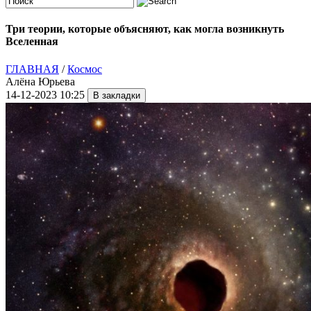
Три теории, которые объясняют, как могла возникнуть
Вселенная
ГЛАВНАЯ
/
Космос
Алёна Юрьева
14-12-2023 10:25