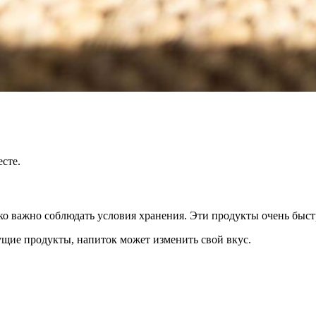
сте.
ько важно соблюдать условия хранения. Эти продукты очень бы
ущие продукты, напиток может изменить свой вкус.