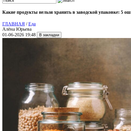
Какие продукты нельзя хранить в заводской упаковке: 5 ош
ГЛАВНАЯ
/
Еда
Алёна Юрьева
01-06-2026 19:48