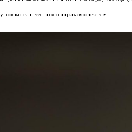
ут покрыться плесенью или потерять свою текстуру.