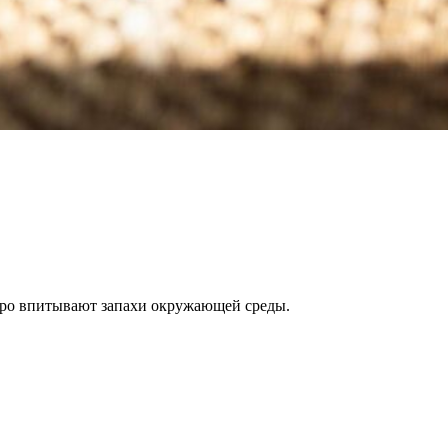
стро впитывают запахи окружающей среды.