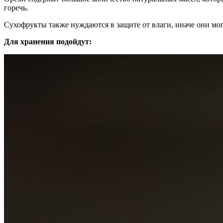
горечь.
Сухофрукты также нуждаются в защите от влаги, иначе они мог
Для хранения подойдут: