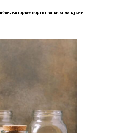
ибок, которые портят запасы на кухне