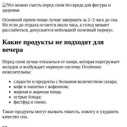
Основной прием пищи лучше завершать за 2–3 часа до сна.
Но если до отдыха остается около часа, а голод мешает
расслабиться, допускается небольшой полезный перекус.
Какие продукты не подходят для
вечера
Перед сном лучше отказаться от пищи, которая перегружает
желудок и возбуждает нервную систему. Особенно
нежелательны:
сладости и продукты с большим количеством сахара;
кофе и напитки с кофеином;
жирная и жареная пища;
острые блюда;
фастфуд и снеки.
Такие продукты могут вызвать тяжесть, изжогу и ухудшить
качество сна.