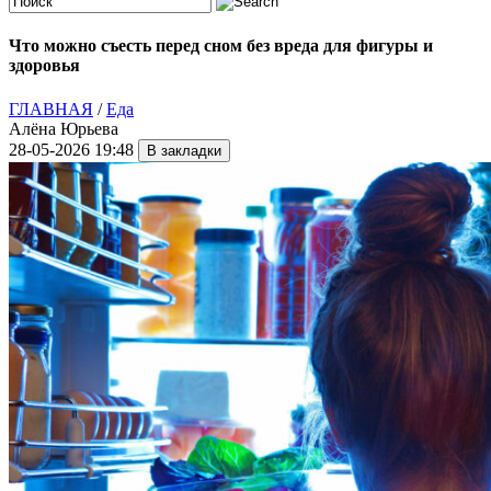
Что можно съесть перед сном без вреда для фигуры и
здоровья
ГЛАВНАЯ
/
Еда
Алёна Юрьева
28-05-2026 19:48