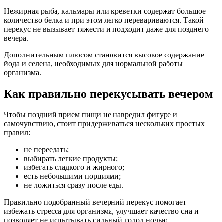
Нежирная рыба, кальмары или креветки содержат большое
количество белка и при этом легко перевариваются. Такой
перекус не вызывает тяжести и подходит даже для позднего
вечера.
Дополнительным плюсом становится высокое содержание
йода и селена, необходимых для нормальной работы
организма.
Как правильно перекусывать вечером
Чтобы поздний прием пищи не навредил фигуре и
самочувствию, стоит придерживаться нескольких простых
правил:
не переедать;
выбирать легкие продукты;
избегать сладкого и жирного;
есть небольшими порциями;
не ложиться сразу после еды.
Правильно подобранный вечерний перекус помогает
избежать стресса для организма, улучшает качество сна и
позволяет не испытывать сильный голод ночью.