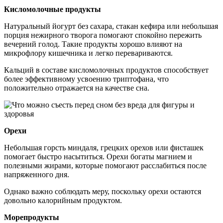
Кисломолочные продукты
Натуральный йогурт без сахара, стакан кефира или небольшая
порция нежирного творога помогают спокойно пережить
вечерний голод. Такие продукты хорошо влияют на
микрофлору кишечника и легко перевариваются.
Кальций в составе кисломолочных продуктов способствует
более эффективному усвоению триптофана, что
положительно отражается на качестве сна.
Орехи
Небольшая горсть миндаля, грецких орехов или фисташек
помогает быстро насытиться. Орехи богаты магнием и
полезными жирами, которые помогают расслабиться после
напряженного дня.
Однако важно соблюдать меру, поскольку орехи остаются
довольно калорийным продуктом.
Морепродукты