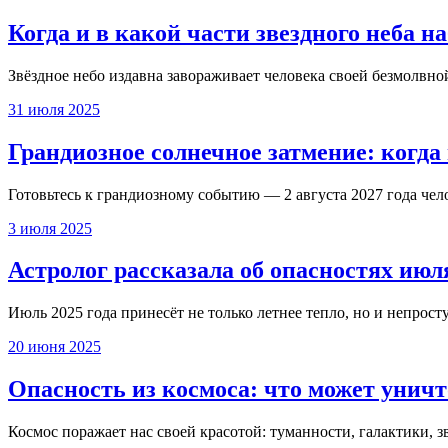
Когда и в какой части звездного неба н
Звёздное небо издавна завораживает человека своей безмолвно
31 июля 2025
Грандиозное солнечное затмение: когда
Готовьтесь к грандиозному событию — 2 августа 2027 года чел
3 июля 2025
Астролог рассказала об опасностях июл
Июль 2025 года принесёт не только летнее тепло, но и непрост
20 июня 2025
Опасность из космоса: что может унич
Космос поражает нас своей красотой: туманности, галактики, з