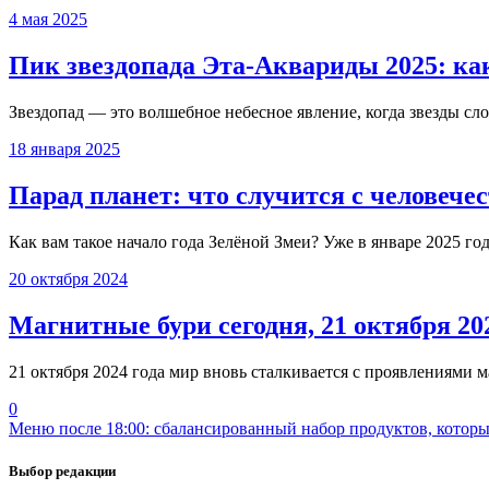
4 мая 2025
Пик звездопада Эта-Аквариды 2025: каки
Звездопад — это волшебное небесное явление, когда звезды слов
18 января 2025
Парад планет: что случится с человече
Как вам такое начало года Зелёной Змеи? Уже в январе 2025 го
20 октября 2024
Магнитные бури сегодня, 21 октября 20
21 октября 2024 года мир вновь сталкивается с проявлениями м
0
Меню после 18:00: сбалансированный набор продуктов, которые
Выбор редакции