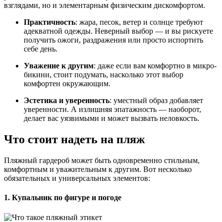
взглядами, но и элементарным физическим дискомфортом.
Практичность
: жара, песок, ветер и солнце требуют
адекватной одежды. Неверный выбор — и вы рискуете
получить ожоги, раздражения или просто испортить
себе день.
Уважение к другим
: даже если вам комфортно в микро-
бикини, стоит подумать, насколько этот выбор
комфортен окружающим.
Эстетика и уверенность
: уместный образ добавляет
уверенности. А излишняя эпатажность — наоборот,
делает вас уязвимыми и может вызвать неловкость.
Что стоит надеть на пляж
Пляжный гардероб может быть одновременно стильным,
комфортным и уважительным к другим. Вот несколько
обязательных и универсальных элементов:
1.
Купальник по фигуре и погоде