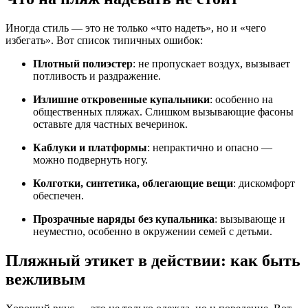
Иногда стиль — это не только «что надеть», но и «чего
избегать». Вот список типичных ошибок:
Плотный полиэстер
: не пропускает воздух, вызывает
потливость и раздражение.
Излишне откровенные купальники
: особенно на
общественных пляжах. Слишком вызывающие фасоны
оставьте для частных вечеринок.
Каблуки и платформы
: непрактично и опасно —
можно подвернуть ногу.
Колготки, синтетика, облегающие вещи
: дискомфорт
обеспечен.
Прозрачные наряды без купальника
: вызывающе и
неуместно, особенно в окружении семей с детьми.
Пляжный этикет в действии: как быть
вежливым