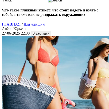
Что такое пляжный этикет: что стоит надеть и взять с
собой, а также как не раздражать окружающих
ГЛАВНАЯ
/
Для женщин
Алёна Юрьева
27-06-2025 22:30