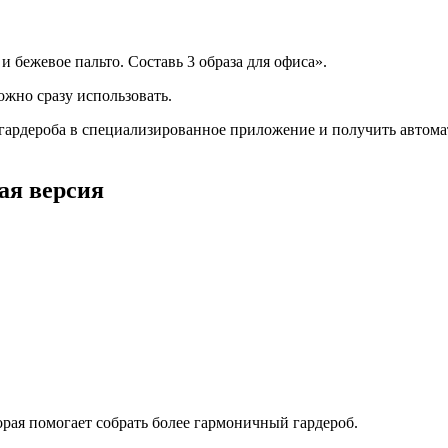
и бежевое пальто. Составь 3 образа для офиса».
ожно сразу использовать.
гардероба в специализированное приложение и получить автома
ая версия
орая помогает собрать более гармоничный гардероб.