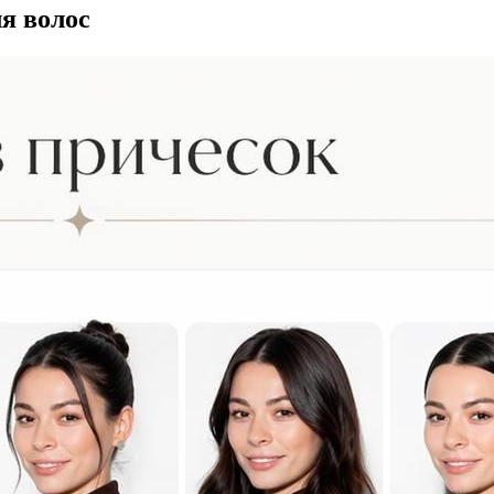
я волос