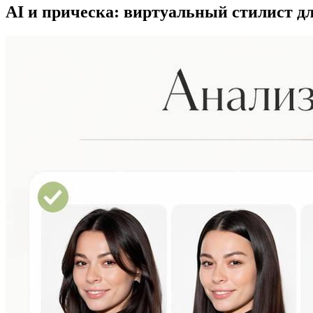
AI и прическа: виртуальный стилист дл