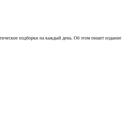
тические подборки на каждый день. Об этом пишет издание