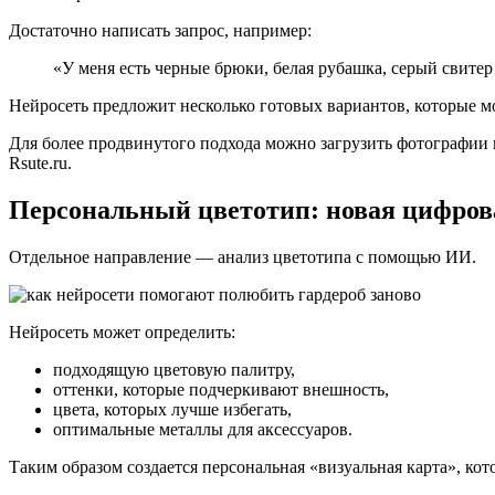
Достаточно написать запрос, например:
«У меня есть черные брюки, белая рубашка, серый свитер 
Нейросеть предложит несколько готовых вариантов, которые м
Для более продвинутого подхода можно загрузить фотографии 
Rsute.ru.
Персональный цветотип: новая цифров
Отдельное направление — анализ цветотипа с помощью ИИ.
Нейросеть может определить:
подходящую цветовую палитру,
оттенки, которые подчеркивают внешность,
цвета, которых лучше избегать,
оптимальные металлы для аксессуаров.
Таким образом создается персональная «визуальная карта», кот