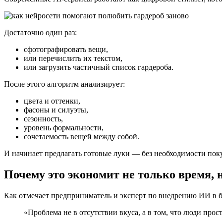
Достаточно один раз:
сфотографировать вещи,
или перечислить их текстом,
или загрузить частичный список гардероба.
После этого алгоритм анализирует:
цвета и оттенки,
фасоны и силуэты,
сезонность,
уровень формальности,
сочетаемость вещей между собой.
И начинает предлагать готовые луки — без необходимости поку
Почему это экономит не только время, 
Как отмечает предприниматель и эксперт по внедрению ИИ в б
«Проблема не в отсутствии вкуса, а в том, что люди пр