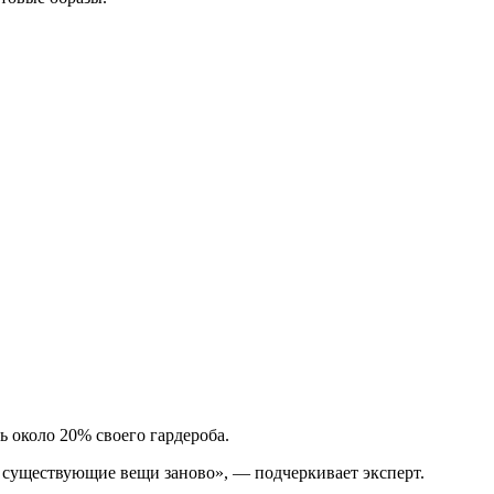
 около 20% своего гардероба.
е существующие вещи заново», — подчеркивает эксперт.