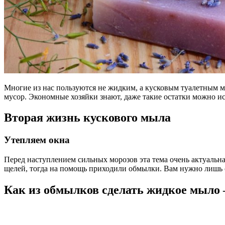
Многие из нас пользуются не жидким, а кусковым туалетным м
мусор. Экономные хозяйки знают, даже такие остатки можно ис
Вторая жизнь кускового мыла
Утепляем окна
Перед наступлением сильных морозов эта тема очень актуальна
щелей, тогда на помощь приходили обмылки. Вам нужно лишь сл
Как из обмылков сделать жидкое мыло