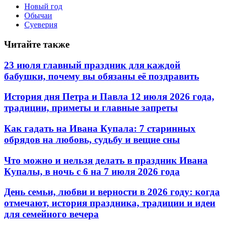
Новый год
Обычаи
Суеверия
Читайте также
23 июля главный праздник для каждой
бабушки, почему вы обязаны её поздравить
История дня Петра и Павла 12 июля 2026 года,
традиции, приметы и главные запреты
Как гадать на Ивана Купала: 7 старинных
обрядов на любовь, судьбу и вещие сны
Что можно и нельзя делать в праздник Ивана
Купалы, в ночь с 6 на 7 июля 2026 года
День семьи, любви и верности в 2026 году: когда
отмечают, история праздника, традиции и идеи
для семейного вечера