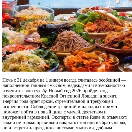
Ночь с 31 декабря на 1 января всегда считалась особенной —
наполненной тайным смыслом, надеждами и возможностью
изменить свою судьбу. Новый год 2026 пройдет под
покровительством Красной Огненной Лошади, а значит,
энергия года будет яркой, стремительной и требующей
искренности. Соблюдение традиций и народных примет
поможет войти в новый цикл с удачей, достатком и
внутренней гармонией. Эксперты в статье Rsute.ru отмечают:
важно не только правильно накрыть стол или выбрать наряд,
но и встретить праздник с чистыми мыслями, добрым