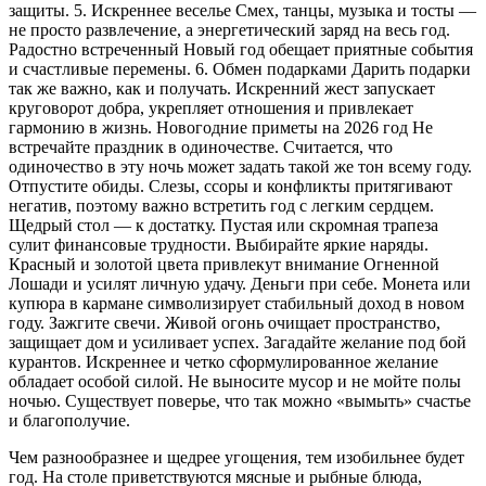
Чем разнообразнее и щедрее угощения, тем изобильнее будет
год. На столе приветствуются мясные и рыбные блюда,