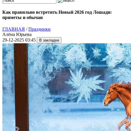
Как правильно встретить Новый 2026 год Лошади:
приметы и обычаи
ГЛАВНАЯ
/
Праздники
Алёна Юрьева
29-12-2025 03:45