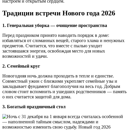
настроем и открытым сердцем.
Традиции встречи Нового года 2026
1. Генеральная уборка — очищение пространства
Перед праздником принято наводить порядок в доме:
избавляться от сломанных вещей, старого хлама и ненужных
предметов. Считается, что вместе с пылью уходит
застоявшаяся энергия, освобождая место для новых
возможностей и удачи.
2. Семейный круг
Новогодняя ночь должна проходить в тепле и единстве.
Совместный ужин с близкими укрепляет семейные узы и
закладывает фундамент благополучия на весь год. Добрым
словом стоит вспомнить и ушедших родственников — память
о них считается защитой для дома.
3. Богатый праздничный стол