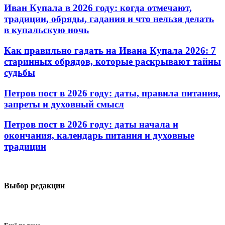
Иван Купала в 2026 году: когда отмечают,
традиции, обряды, гадания и что нельзя делать
в купальскую ночь
Как правильно гадать на Ивана Купала 2026: 7
старинных обрядов, которые раскрывают тайны
судьбы
Петров пост в 2026 году: даты, правила питания,
запреты и духовный смысл
Петров пост в 2026 году: даты начала и
окончания, календарь питания и духовные
традиции
Выбор редакции