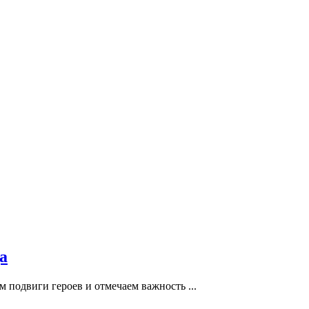
а
подвиги героев и отмечаем важность ...