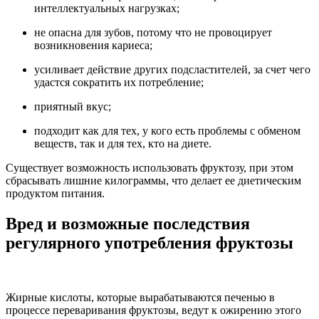
интеллектуальных нагрузках;
не опасна для зубов, потому что не провоцирует
возникновения кариеса;
усиливает действие других подсластителей, за счет чего
удастся сократить их потребление;
приятный вкус;
подходит как для тех, у кого есть проблемы с обменом
веществ, так и для тех, кто на диете.
Существует возможность использовать фруктозу, при этом
сбрасывать лишние килограммы, что делает ее диетическим
продуктом питания.
Вред и возможные последствия
регулярного употребления фруктозы
Жирные кислоты, которые вырабатываются печенью в
процессе переваривания фруктозы, ведут к ожирению этого