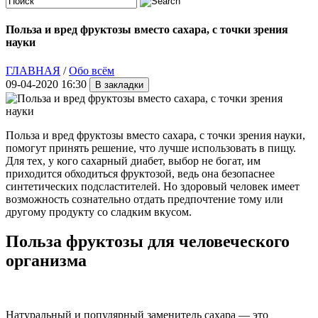
Польза и вред фруктозы вместо сахара, с точки зрения
науки
ГЛАВНАЯ
/
Обо всём
09-04-2020 16:30
Польза и вред фруктозы вместо сахара, с точки зрения науки,
помогут принять решение, что лучше использовать в пищу.
Для тех, у кого сахарный диабет, выбор не богат, им
приходится обходиться фруктозой, ведь она безопаснее
синтетических подсластителей. Но здоровый человек имеет
возможность сознательно отдать предпочтение тому или
другому продукту со сладким вкусом.
Польза фруктозы для человеческого
организма
Натуральный и популярный заменитель сахара — это