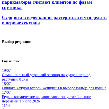
парикмахеры считают клиентов по фазам
спутника
Судорога в воде: как не растеряться и что делать
в первые секунды
Выбор редакции
Ещё по теме
19/07
Самый сильный утренний заговор на удачу в период
растущей Луны
18/07
Ошибка каждой второй женщины в выборе пальца для кольца
17/07
Редкое космическое выравнивание запустит большие
перемены в июле 2026
11/07