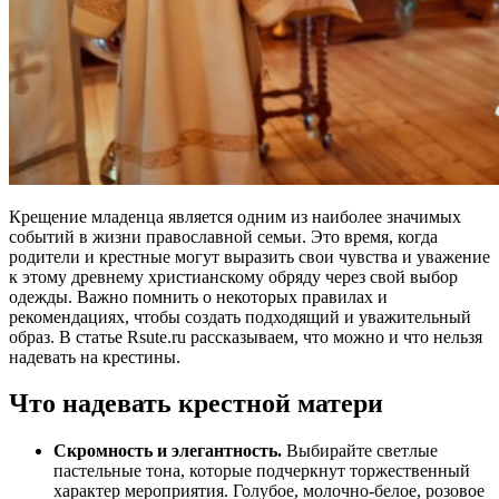
Крещение младенца является одним из наиболее значимых
событий в жизни православной семьи. Это время, когда
родители и крестные могут выразить свои чувства и уважение
к этому древнему христианскому обряду через свой выбор
одежды. Важно помнить о некоторых правилах и
рекомендациях, чтобы создать подходящий и уважительный
образ. В статье Rsute.ru рассказываем, что можно и что нельзя
надевать на крестины.
Что надевать крестной матери
Скромность и элегантность.
Выбирайте светлые
пастельные тона, которые подчеркнут торжественный
характер мероприятия. Голубое, молочно-белое, розовое