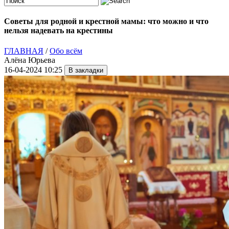
Советы для родной и крестной мамы: что можно и что
нельзя надевать на крестины
ГЛАВНАЯ
/
Обо всём
Алёна Юрьева
16-04-2024 10:25