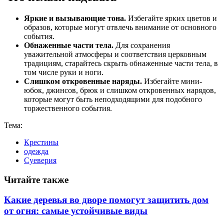
Яркие и вызывающие тона.
Избегайте ярких цветов и
образов, которые могут отвлечь внимание от основного
события.
Обнаженные части тела.
Для сохранения
уважительной атмосферы и соответствия церковным
традициям, старайтесь скрыть обнаженные части тела, в
том числе руки и ноги.
Слишком откровенные наряды.
Избегайте мини-
юбок, джинсов, брюк и слишком откровенных нарядов,
которые могут быть неподходящими для подобного
торжественного события.
Тема:
Крестины
одежда
Суеверия
Читайте также
Какие деревья во дворе помогут защитить дом
от огня: самые устойчивые виды