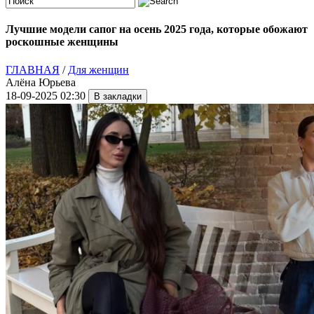
Лучшие модели сапог на осень 2025 года, которые обожают
роскошные женщины
ГЛАВНАЯ
/
Для женщин
Алёна Юрьева
18-09-2025 02:30