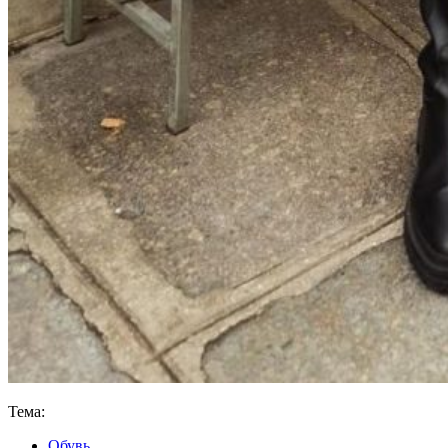
Тема:
Обувь