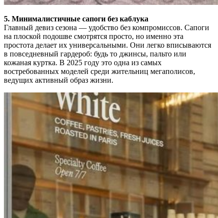
5. Минималистичные сапоги без каблука
Главный девиз сезона — удобство без компромиссов. Сапоги
на плоской подошве смотрятся просто, но именно эта
простота делает их универсальными. Они легко вписываются
в повседневный гардероб: будь то джинсы, пальто или
кожаная куртка. В 2025 году это одна из самых
востребованных моделей среди жительниц мегаполисов,
ведущих активный образ жизни.