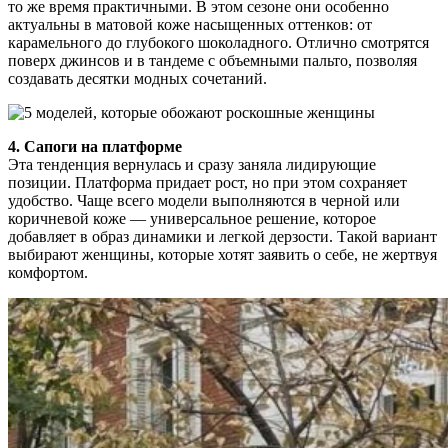
то же время практичными. В этом сезоне они особенно
актуальны в матовой коже насыщенных оттенков: от
карамельного до глубокого шоколадного. Отлично смотрятся
поверх джинсов и в тандеме с объемными пальто, позволяя
создавать десятки модных сочетаний.
4. Сапоги на платформе
Эта тенденция вернулась и сразу заняла лидирующие
позиции. Платформа придает рост, но при этом сохраняет
удобство. Чаще всего модели выполняются в черной или
коричневой коже — универсальное решение, которое
добавляет в образ динамики и легкой дерзости. Такой вариант
выбирают женщины, которые хотят заявить о себе, не жертвуя
комфортом.