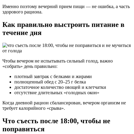
Именно поэтому вечерний прием пищи — не ошибка, а часть
здорового рациона.
Как правильно выстроить питание в
течение дня
Чтобы вечером не испытывать сильный голод, важно
«собрать» день правильно:
плотный завтрак с белками и жирами
полноценный обед с 20–25 г белка
достаточное количество овощей и клетчатки
отсутствие длительных «голодных окон»
Когда дневной рацион сбалансирован, вечером организм не
требует калорийного «срыва».
Что съесть после 18:00, чтобы не
поправиться