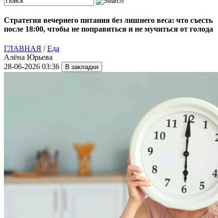
Стратегия вечернего питания без лишнего веса: что съесть
после 18:00, чтобы не поправиться и не мучиться от голода
ГЛАВНАЯ
/
Еда
Алёна Юрьева
28-06-2026 03:36