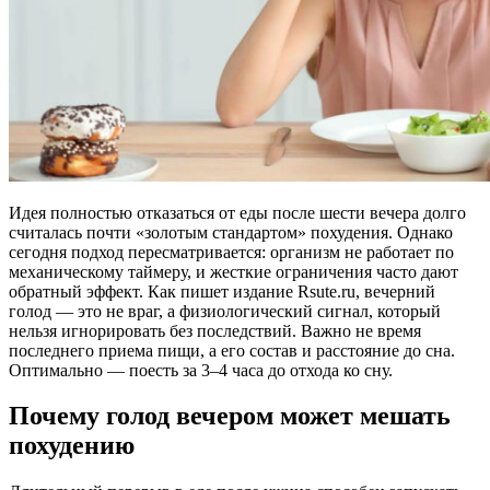
Идея полностью отказаться от еды после шести вечера долго
считалась почти «золотым стандартом» похудения. Однако
сегодня подход пересматривается: организм не работает по
механическому таймеру, и жесткие ограничения часто дают
обратный эффект. Как пишет издание Rsute.ru, вечерний
голод — это не враг, а физиологический сигнал, который
нельзя игнорировать без последствий. Важно не время
последнего приема пищи, а его состав и расстояние до сна.
Оптимально — поесть за 3–4 часа до отхода ко сну.
Почему голод вечером может мешать
похудению