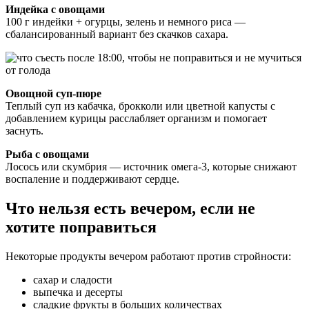
Индейка с овощами
100 г индейки + огурцы, зелень и немного риса —
сбалансированный вариант без скачков сахара.
Овощной суп-пюре
Теплый суп из кабачка, брокколи или цветной капусты с
добавлением курицы расслабляет организм и помогает
заснуть.
Рыба с овощами
Лосось или скумбрия — источник омега-3, которые снижают
воспаление и поддерживают сердце.
Что нельзя есть вечером, если не
хотите поправиться
Некоторые продукты вечером работают против стройности:
сахар и сладости
выпечка и десерты
сладкие фрукты в больших количествах