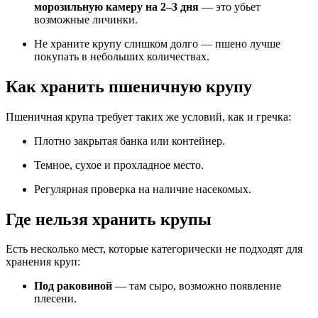
морозильную камеру на 2–3 дня
— это убьет
возможные личинки.
Не храните крупу слишком долго — пшено лучше
покупать в небольших количествах.
Как хранить пшеничную крупу
Пшеничная крупа требует таких же условий, как и гречка:
Плотно закрытая банка или контейнер.
Темное, сухое и прохладное место.
Регулярная проверка на наличие насекомых.
Где нельзя хранить крупы
Есть несколько мест, которые категорически не подходят для
хранения круп:
Под раковиной
— там сыро, возможно появление
плесени.