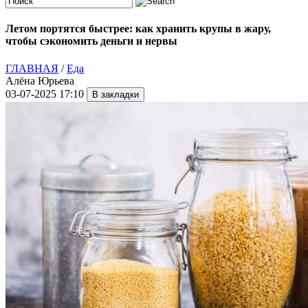
Летом портятся быстрее: как хранить крупы в жару,
чтобы сэкономить деньги и нервы
ГЛАВНАЯ
/
Еда
Алёна Юрьева
03-07-2025 17:10