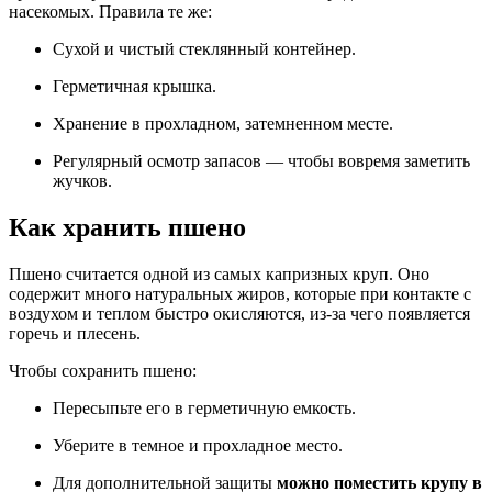
насекомых. Правила те же:
Сухой и чистый стеклянный контейнер.
Герметичная крышка.
Хранение в прохладном, затемненном месте.
Регулярный осмотр запасов — чтобы вовремя заметить
жучков.
Как хранить пшено
Пшено считается одной из самых капризных круп. Оно
содержит много натуральных жиров, которые при контакте с
воздухом и теплом быстро окисляются, из-за чего появляется
горечь и плесень.
Чтобы сохранить пшено:
Пересыпьте его в герметичную емкость.
Уберите в темное и прохладное место.
Для дополнительной защиты
можно поместить крупу в