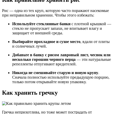
Рис — одна из тех круп, которую часто поражают насекомые
при неправильном хранении. Чтобы этого избежать:
Используйте стеклянные банки
с плотной крышкой —
стекло не пропускает запахи, не впитывает влагу и
защищает от внешней среды.
Выбирайте прохладное и сухое место
, вдали от плиты
и солнечных лучей.
Добавьте в банку с рисом лавровый лист, чеснок или
несколько горошин черного перца
— эти натуральные
репелленты отпугивают вредителей.
Никогда не смешивайте старую и новую крупу
.
Сначала полностью используйте предыдущую порцию,
только потом открывайте новую упаковку.
Как хранить гречку
Гречка неприхотлива, но тоже может пострадать от