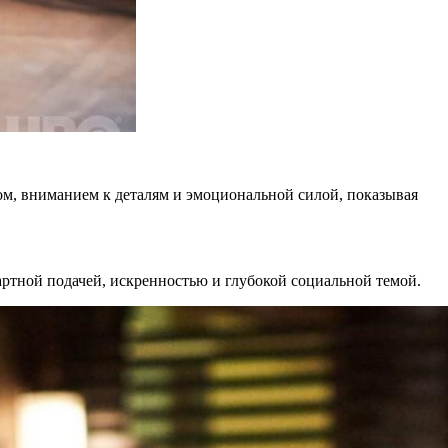
м, вниманием к деталям и эмоциональной силой, показывая
артной подачей, искренностью и глубокой социальной темой.