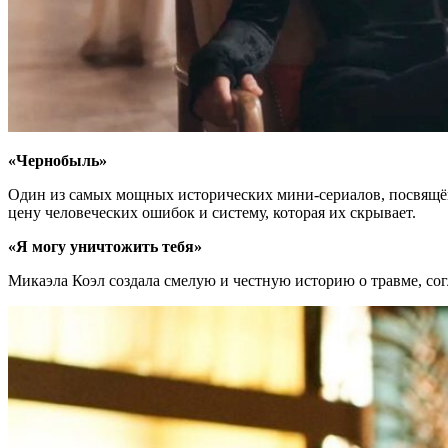
«Чернобыль»
Один из самых мощных исторических мини-сериалов, посвящё
цену человеческих ошибок и систему, которая их скрывает.
«Я могу уничтожить тебя»
Микаэла Коэл создала смелую и честную историю о травме, сог