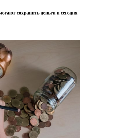
огают сохранить деньги и сегодня