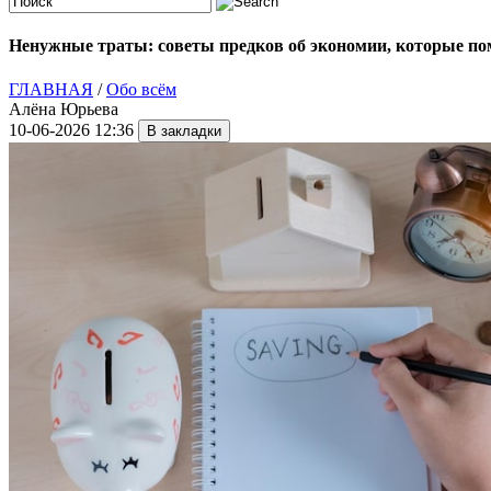
Ненужные траты: советы предков об экономии, которые пом
ГЛАВНАЯ
/
Обо всём
Алёна Юрьева
10-06-2026 12:36