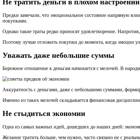
Не тратить деньги в плохом настроении
Предки замечали, что эмоциональное состояние напрямую влия
покупками.
Однако такие траты редко приносят удовлетворение. Напротив,
Поэтому лучше отложить покупки до момента, когда эмоции ул
Уважать даже небольшие суммы
Бережное отношение к деньгам начинается с мелочей. В народн
Аккуратность с деньгами, даже с небольшими суммами, формиру
Именно из таких мелочей складывается финансовая дисциплин
Не стыдиться экономии
Одна из самых важных идей, дошедших до наших дней: экономи
Желание тратить больше, чем нужно, часто связано не с реал