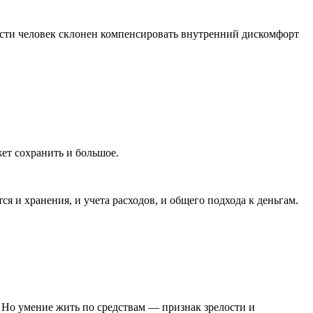
усти человек склонен компенсировать внутренний дискомфорт
жет сохранить и большое.
 и хранения, и учета расходов, и общего подхода к деньгам.
 Но умение жить по средствам — признак зрелости и