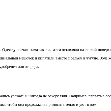
.
. Одежду сначала замачивали, затем оставляли на теплой поверх
циальный мешочек и кипятили вместе с бельем в чугуне. Зола хо
удобрения для огорода.
ались уважать и никогда не оскорбляли. Например, плевать в ог
ды, чтобы она продолжала приносить тепло и уют в дом.