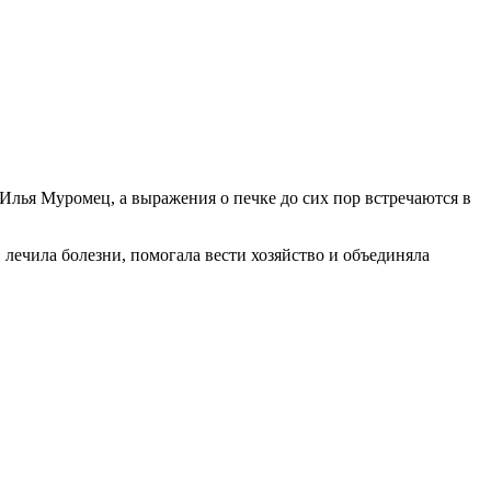
 Илья Муромец, а выражения о печке до сих пор встречаются в
 лечила болезни, помогала вести хозяйство и объединяла