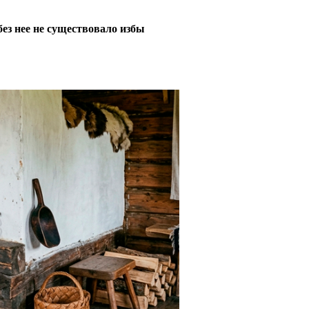
без нее не существовало избы