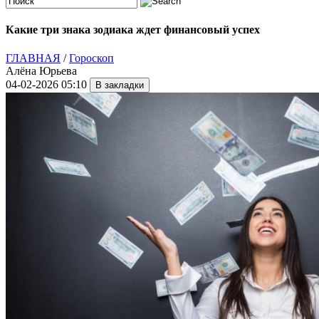
Какие три знака зодиака ждет финансовый успех
ГЛАВНАЯ
/
Гороскоп
Алёна Юрьева
04-02-2026 05:10