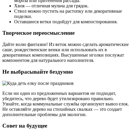
мороза или притенения рассады.
Хвоя — отличная мульча для грядок.
Ствол можно пустить на растопку или декоративные
поделки.
Оставшиеся ветки подойдут для компостирования.
Творческое переосмысление
Дайте волю фантазии! Из веток можно сделать ароматические
саше, рождественские венки или использовать их в
декоративных композициях. Высушенные иголки послужат
компонентом для натурального наполнителя.
Не выбрасывайте бездумно
Если ни один из предложенных вариантов не подходит,
убедитесь, что дерево будет утилизировано правильно.
Узнайте, когда коммунальные службы организуют вывоз елок.
Не оставляйте дерево на стихийных свалках — это создает
дополнительные проблемы для экологии.
Совет на будущее