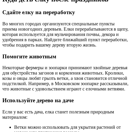
Сдайте елку на переработку
Во многих городах организуются специальные пункты
приема новогодних деревьев. Елки перерабатываются в щепу,
которая используется для мульчирования почвы, декора и
удобрения в парках. Найдите ближайший пункт переработки,
чтобы подарить вашему дереву вторую жизнь.
Помогите животным
Некоторые фермеры и зоопарки принимают хвойные деревья
для обустройства загонов и кормления животных. Кролики,
козы и овцы любят грызть ветки, а хвоя становится отличной
подстилкой. Например, в Московском зоопарке рассказывали,
что животные с удовольствием играют с елочными ветвями.
Используйте дерево на даче
Если у вас есть дача, елка станет полезным природным
материалом:
Ветки можно использовать для укрытия растений от