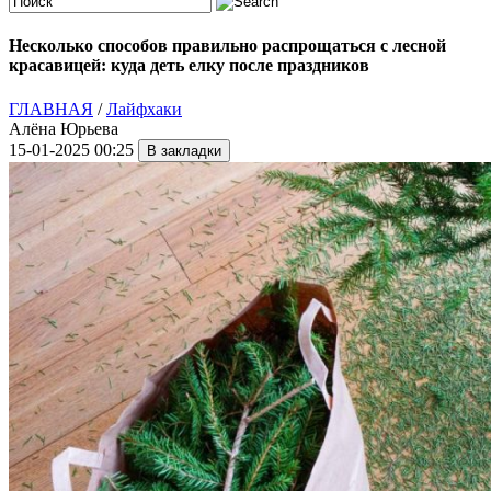
Несколько способов правильно распрощаться с лесной
красавицей: куда деть елку после праздников
ГЛАВНАЯ
/
Лайфхаки
Алёна Юрьева
15-01-2025 00:25