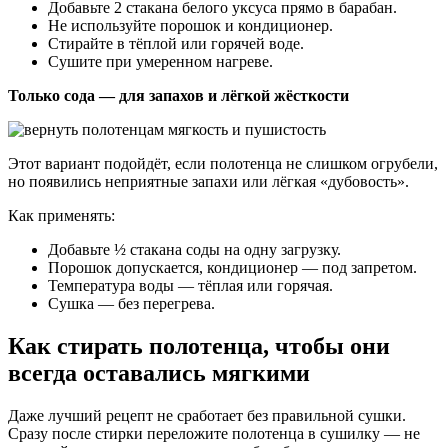
Добавьте 2 стакана белого уксуса прямо в барабан.
Не используйте порошок и кондиционер.
Стирайте в тёплой или горячей воде.
Сушите при умеренном нагреве.
Только сода — для запахов и лёгкой жёсткости
Этот вариант подойдёт, если полотенца не слишком огрубели,
но появились неприятные запахи или лёгкая «дубовость».
Как применять:
Добавьте ½ стакана соды на одну загрузку.
Порошок допускается, кондиционер — под запретом.
Температура воды — тёплая или горячая.
Сушка — без перегрева.
Как стирать полотенца, чтобы они
всегда оставались мягкими
Даже лучший рецепт не сработает без правильной сушки.
Сразу после стирки переложите полотенца в сушилку — не