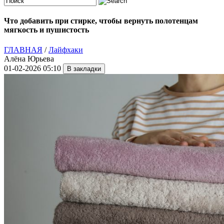
Что добавить при стирке, чтобы вернуть полотенцам
мягкость и пушистость
ГЛАВНАЯ
/
Лайфхаки
Алёна Юрьева
01-02-2026 05:10