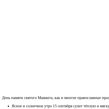
День памяти святого Маманта, как и многие православные пра
Ясное и солнечное утро 15 сентября сулит тёплую и мягк