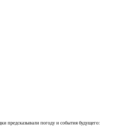
дки предсказывали погоду и события будущего: