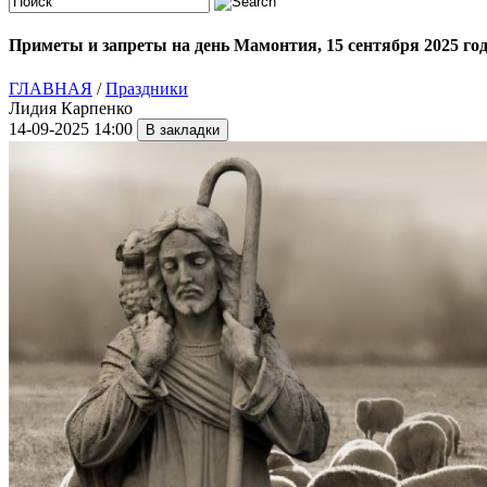
Приметы и запреты на день Мамонтия, 15 сентября 2025 го
ГЛАВНАЯ
/
Праздники
Лидия Карпенко
14-09-2025 14:00