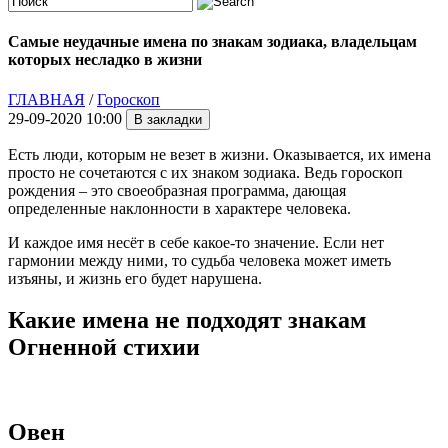
Самые неудачные имена по знакам зодиака, владельцам
которых несладко в жизни
ГЛАВНАЯ
/
Гороскоп
29-09-2020 10:00
Есть люди, которым не везет в жизни. Оказывается, их имена
просто не сочетаются с их знаком зодиака. Ведь гороскоп
рождения – это своеобразная программа, дающая
определенные наклонности в характере человека.
И каждое имя несёт в себе какое-то значение. Если нет
гармонии между ними, то судьба человека может иметь
изъяны, и жизнь его будет нарушена.
Какие имена не подходят знакам
Огненной стихии
Овен