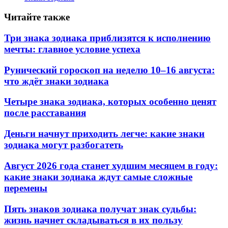
Читайте также
Три знака зодиака приблизятся к исполнению
мечты: главное условие успеха
Рунический гороскоп на неделю 10–16 августа:
что ждёт знаки зодиака
Четыре знака зодиака, которых особенно ценят
после расставания
Деньги начнут приходить легче: какие знаки
зодиака могут разбогатеть
Август 2026 года станет худшим месяцем в году:
какие знаки зодиака ждут самые сложные
перемены
Пять знаков зодиака получат знак судьбы:
жизнь начнет складываться в их пользу