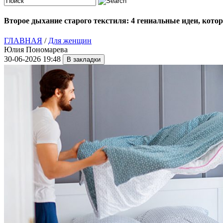
Второе дыхание старого текстиля: 4 гениальные идеи, кот
ГЛАВНАЯ
/
Для женщин
Юлия Пономарева
30-06-2026 19:48