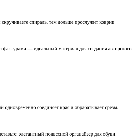
 скручиваете спираль, тем дольше прослужит коврик.
 фактурами — идеальный материал для создания авторского
 одновременно соединяет края и обрабатывает срезы.
ставьте: элегантный подвесной органайзер для обуви,