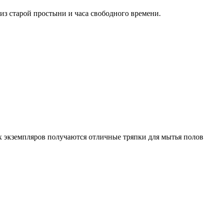
из старой простыни и часа свободного времени.
их экземпляров получаются отличные тряпки для мытья полов