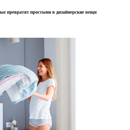
орые превратят простыни в дизайнерские вещи