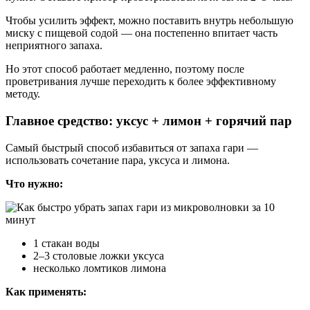
Чтобы усилить эффект, можно поставить внутрь небольшую
миску с пищевой содой — она постепенно впитает часть
неприятного запаха.
Но этот способ работает медленно, поэтому после
проветривания лучше переходить к более эффективному
методу.
Главное средство: уксус + лимон + горячий пар
Самый быстрый способ избавиться от запаха гари —
использовать сочетание пара, уксуса и лимона.
Что нужно:
1 стакан воды
2–3 столовые ложки уксуса
несколько ломтиков лимона
Как применять: