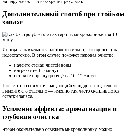
на пару часов — это закрепит результат.
Дополнительный способ при стойком
запахе
Иногда гарь въедается настолько сильно, что одного цикла
недостаточно. В этом случае поможет паровая очистка:
налейте стакан чистой воды
нагревайте 3–5 минут
оставьте пар внутри ещё на 10–15 минут
После этого снимите вращающийся поддон и тщательно
вымойте его отдельно — именно там часто скапливаются
остатки запаха.
Усиление эффекта: ароматизация и
глубокая очистка
Чтобы окончательно освежить микроволновку, можно