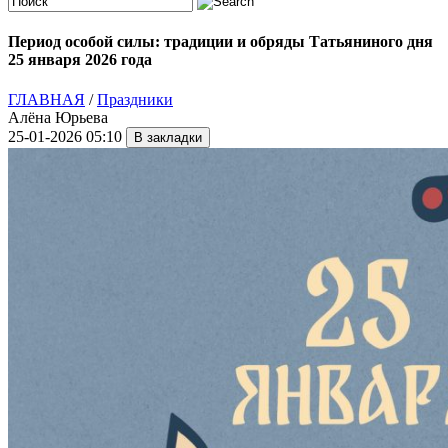
Период особой силы: традиции и обряды Татьяниного дня
25 января 2026 года
ГЛАВНАЯ
/
Праздники
Алёна Юрьева
25-01-2026 05:10