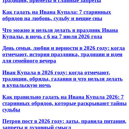
традиции, приметы и главные запреты
Как гадать на Ивана Купала: 7 старинных
обрядов на любовь, судьбу и вещие сны
Что можно и нельзя делать в праздник Ивана
Купалы, в ночь с 6 на 7 июля 2026 года
День семьи, любви и верности в 2026 году: когда
отмечают, история праздника, традиции и идеи
для семейного вечера
Иван Купала в 2026 году: когда отмечают,
традиции, обряды, гадания и что нельзя делать
в купальскую ночь
Как правильно гадать на Ивана Купала 2026: 7
старинных обрядов, которые раскрывают тайны
судьбы
Петров пост в 2026 году: даты, правила питания,
запреты и духовный смысл