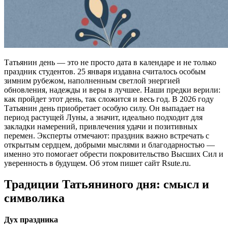
Татьянин день — это не просто дата в календаре и не только
праздник студентов. 25 января издавна считалось особым
зимним рубежом, наполненным светлой энергией
обновления, надежды и веры в лучшее. Наши предки верили:
как пройдет этот день, так сложится и весь год. В 2026 году
Татьянин день приобретает особую силу. Он выпадает на
период растущей Луны, а значит, идеально подходит для
закладки намерений, привлечения удачи и позитивных
перемен. Эксперты отмечают: праздник важно встречать с
открытым сердцем, добрыми мыслями и благодарностью —
именно это помогает обрести покровительство Высших Сил и
уверенность в будущем. Об этом пишет сайт Rsute.ru.
Традиции Татьяниного дня: смысл и
символика
Дух праздника