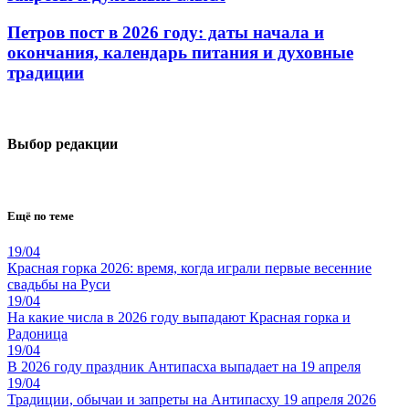
Петров пост в 2026 году: даты начала и
окончания, календарь питания и духовные
традиции
Выбор редакции
Ещё по теме
19/04
Красная горка 2026: время, когда играли первые весенние
свадьбы на Руси
19/04
На какие числа в 2026 году выпадают Красная горка и
Радоница
19/04
В 2026 году праздник Антипасха выпадает на 19 апреля
19/04
Традиции, обычаи и запреты на Антипасху 19 апреля 2026