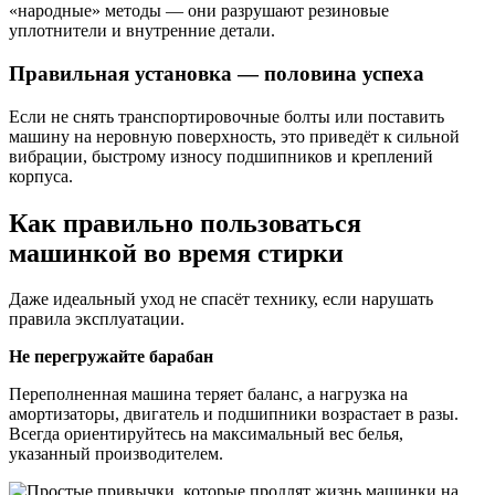
«народные» методы — они разрушают резиновые
уплотнители и внутренние детали.
Правильная установка — половина успеха
Если не снять транспортировочные болты или поставить
машину на неровную поверхность, это приведёт к сильной
вибрации, быстрому износу подшипников и креплений
корпуса.
Как правильно пользоваться
машинкой во время стирки
Даже идеальный уход не спасёт технику, если нарушать
правила эксплуатации.
Не перегружайте барабан
Переполненная машина теряет баланс, а нагрузка на
амортизаторы, двигатель и подшипники возрастает в разы.
Всегда ориентируйтесь на максимальный вес белья,
указанный производителем.