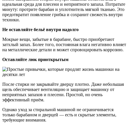
идеальная среда для плесени и неприятного запаха. Потратьте
минуту: протрите барабан и уплотнитель мягкой тканью. Это
предотвратит появление грибка и сохранит свежесть внутри
техники.
Не оставляйте бельё внутри надолго
Мокрые вещи, забытые в барабане, быстро приобретают
затхлый запах. Более того, постоянная влага негативно влияет
на металлические детали и может спровоцировать коррозию.
Оставляйте люк приоткрытым
После стирки не закрывайте дверцу плотно. Даже небольшая
щель обеспечивает вентиляцию и защищает машинку от
неприятных запахов и плесени. Простой, но очень
эффективный приём.
Однако уход за стиральной машиной не ограничивается
только барабаном и дверцей — есть и скрытые элементы,
требующие внимания.