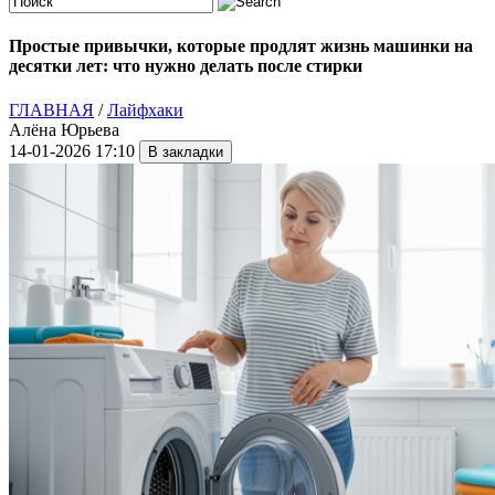
Простые привычки, которые продлят жизнь машинки на
десятки лет: что нужно делать после стирки
ГЛАВНАЯ
/
Лайфхаки
Алёна Юрьева
14-01-2026 17:10