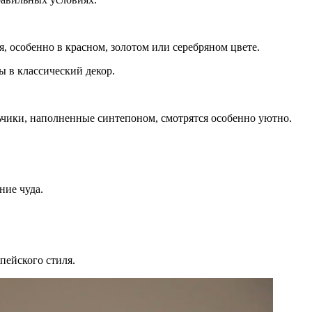
 особенно в красном, золотом или серебряном цвете.
 в классический декор.
льчики, наполненные синтепоном, смотрятся особенно уютно.
ние чуда.
пейского стиля.