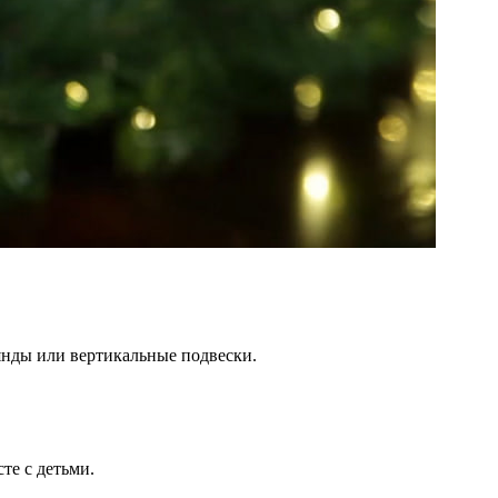
лянды или вертикальные подвески.
те с детьми.