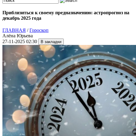
Приблизиться к своему предназначению: астропрогноз на
декабрь 2025 года
ГЛАВНАЯ
/
Гороскоп
Алёна Юрьева
27-11-2025 02:30