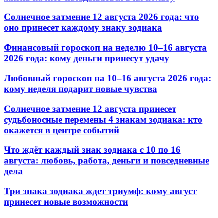
Солнечное затмение 12 августа 2026 года: что
оно принесет каждому знаку зодиака
Финансовый гороскоп на неделю 10–16 августа
2026 года: кому деньги принесут удачу
Любовный гороскоп на 10–16 августа 2026 года:
кому неделя подарит новые чувства
Солнечное затмение 12 августа принесет
судьбоносные перемены 4 знакам зодиака: кто
окажется в центре событий
Что ждёт каждый знак зодиака с 10 по 16
августа: любовь, работа, деньги и повседневные
дела
Три знака зодиака ждет триумф: кому август
принесет новые возможности