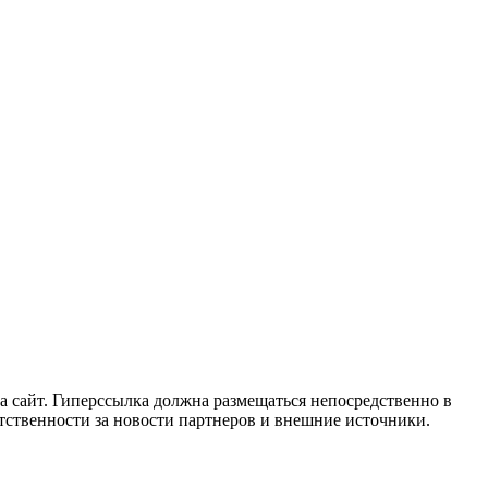
 сайт. Гиперссылка должна размещаться непосредственно в
етственности за новости партнеров и внешние источники.