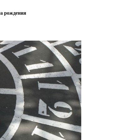
та рождения