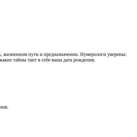
, жизненном пути и предназначении. Нумерологи уверены:
какие тайны таит в себе ваша дата рождения.
ния.