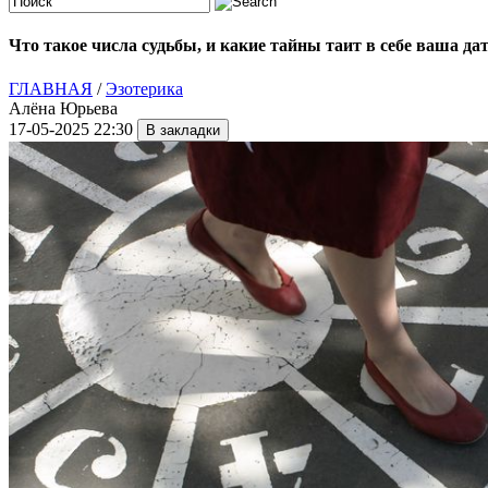
Что такое числа судьбы, и какие тайны таит в себе ваша да
ГЛАВНАЯ
/
Эзотерика
Алёна Юрьева
17-05-2025 22:30