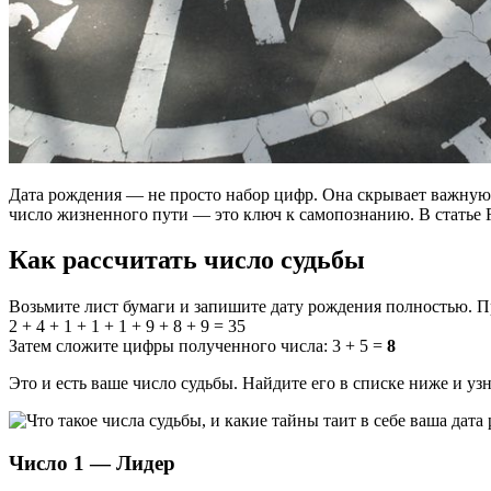
Дата рождения — не просто набор цифр. Она скрывает важную
число жизненного пути — это ключ к самопознанию. В статье R
Как рассчитать число судьбы
Возьмите лист бумаги и запишите дату рождения полностью. Пр
2 + 4 + 1 + 1 + 1 + 9 + 8 + 9 = 35
Затем сложите цифры полученного числа: 3 + 5 =
8
Это и есть ваше число судьбы. Найдите его в списке ниже и уз
Число 1 — Лидер