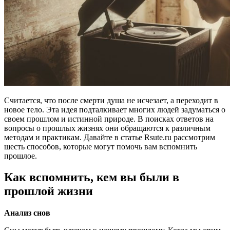
Считается, что после смерти душа не исчезает, а переходит в
новое тело. Эта идея подталкивает многих людей задуматься о
своем прошлом и истинной природе. В поисках ответов на
вопросы о прошлых жизнях они обращаются к различным
методам и практикам. Давайте в статье Rsute.ru рассмотрим
шесть способов, которые могут помочь вам вспомнить
прошлое.
Как вспомнить, кем вы были в
прошлой жизни
Анализ снов