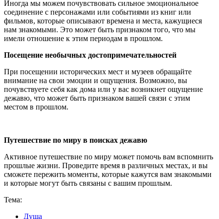
Иногда мы можем почувствовать сильное эмоциональное
соединение с персонажами или событиями из книг или
фильмов, которые описывают времена и места, кажущиеся
нам знакомыми. Это может быть признаком того, что мы
имели отношение к этим периодам в прошлом.
Посещение необычных достопримечательностей
При посещении исторических мест и музеев обращайте
внимание на свои эмоции и ощущения. Возможно, вы
почувствуете себя как дома или у вас возникнет ощущение
дежавю, что может быть признаком вашей связи с этим
местом в прошлом.
Путешествие по миру в поисках дежавю
Активное путешествие по миру может помочь вам вспомнить
прошлые жизни. Проведите время в различных местах, и вы
сможете пережить моменты, которые кажутся вам знакомыми
и которые могут быть связаны с вашим прошлым.
Тема:
Душа