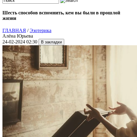
Шесть способов вспомнить, кем вы были в прошлой
жизни
ГЛАВНАЯ
/
Эзотерика
Алёна Юрьева
24-02-2024 02:30