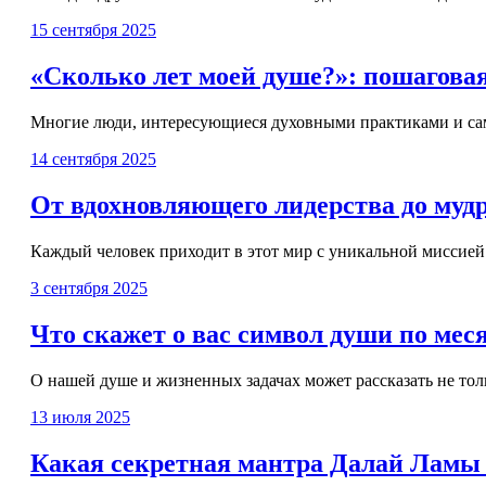
15 сентября 2025
«Сколько лет моей душе?»: пошагова
Многие люди, интересующиеся духовными практиками и самоп
14 сентября 2025
От вдохновляющего лидерства до мудр
Каждый человек приходит в этот мир с уникальной миссией
3 сентября 2025
Что скажет о вас символ души по мес
О нашей душе и жизненных задачах может рассказать не тольк
13 июля 2025
Какая секретная мантра Далай Ламы 