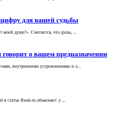
 цифру для вашей судьбы
моей душе?». Считается, что душа, ...
я говорит о вашем предназначении
тами, внутренними устремлениями и л...
статье Rsute.ru объясняет: у ...