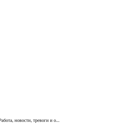
абота, новости, тревоги и о...