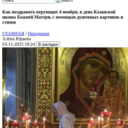
Как поздравить верующих 4 ноября, в день Казанской
иконы Божией Матери, с помощью душевных картинок и
стихов
ГЛАВНАЯ
/
Праздники
Алёна Юрьева
03-11-2025 18:24