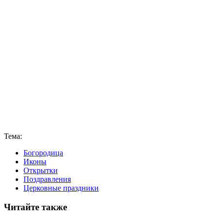
Тема:
Богородица
Иконы
Открытки
Поздравления
Церковные праздники
Читайте также