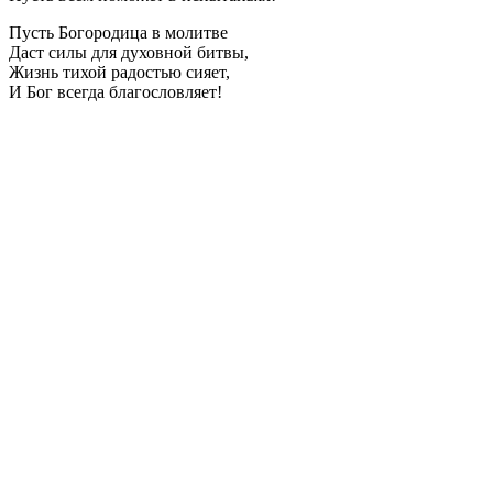
Пусть Богородица в молитве
Даст силы для духовной битвы,
Жизнь тихой радостью сияет,
И Бог всегда благословляет!