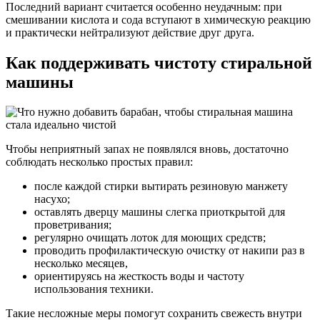
Последний вариант считается особенно неудачным: при
смешивании кислота и сода вступают в химическую реакцию
и практически нейтрализуют действие друг друга.
Как поддерживать чистоту стиральной
машины
Чтобы неприятный запах не появлялся вновь, достаточно
соблюдать несколько простых правил:
после каждой стирки вытирать резиновую манжету
насухо;
оставлять дверцу машины слегка приоткрытой для
проветривания;
регулярно очищать лоток для моющих средств;
проводить профилактическую очистку от накипи раз в
несколько месяцев,
ориентируясь на жесткость воды и частоту
использования техники.
Такие несложные меры помогут сохранить свежесть внутри