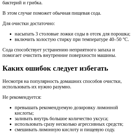
бактерий и грибка.
В этом случае поможет обычная пищевая сода.
Для очистки достаточно:
насыпать 3 столовые ложки соды в отсек для порошка;
включить холостую стирку при температуре 40–50 °C.
Сода способствует устранению неприятного запаха и
помогает очистить внутренние поверхности машины.
Каких ошибок следует избегать
Несмотря на популярность домашних способов очистки,
использовать их нужно разумно.
Не рекомендуется:
превышать рекомендуемую дозировку лимонной
кислоты;
заливать внутрь большое количество уксуса;
использовать сразу несколько агрессивных средств;
смешивать лимонную кислоту и пищевую соду.