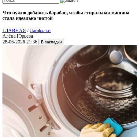
Что нужно добавить барабан, чтобы стиральная машина
стала идеально чистой
ГЛАВНАЯ
/
Лайфхаки
Алёна Юрьева
28-06-2026 21:36