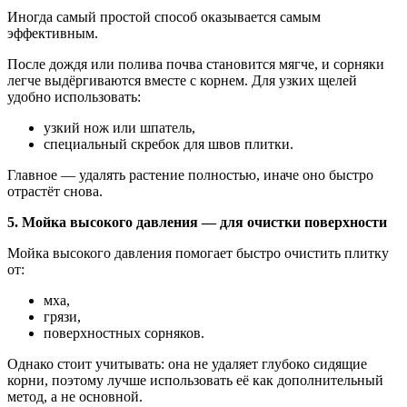
Иногда самый простой способ оказывается самым
эффективным.
После дождя или полива почва становится мягче, и сорняки
легче выдёргиваются вместе с корнем. Для узких щелей
удобно использовать:
узкий нож или шпатель,
специальный скребок для швов плитки.
Главное — удалять растение полностью, иначе оно быстро
отрастёт снова.
5. Мойка высокого давления — для очистки поверхности
Мойка высокого давления помогает быстро очистить плитку
от:
мха,
грязи,
поверхностных сорняков.
Однако стоит учитывать: она не удаляет глубоко сидящие
корни, поэтому лучше использовать её как дополнительный
метод, а не основной.