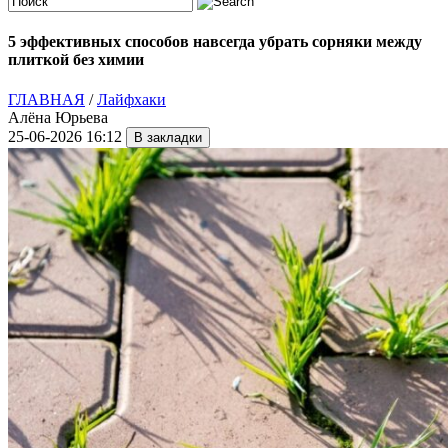
5 эффективных способов навсегда убрать сорняки между
плиткой без химии
ГЛАВНАЯ
/
Лайфхаки
Алёна Юрьева
25-06-2026 16:12