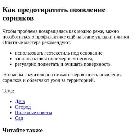
Как предотвратить появление
сорняков
Чтобы проблема возвращалась как можно реже, важно
позаботиться о профилактике ещё на этапе укладки плитки.
Опытные мастера рекомендуют:
использовать геотекстиль под основание,
заполнять швы полимерным песком,
регулярно подметать и очищать поверхность.
Эти меры значительно снижают вероятность появления
сорняков и облегчают уход за территорией.
Тема:
Дача
Огород
Полезные советы
Сад
Читайте также