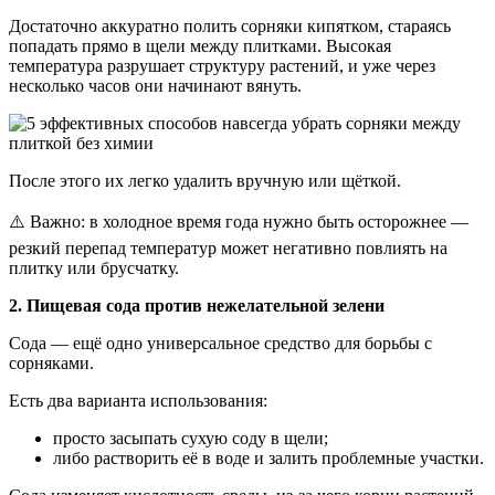
Достаточно аккуратно полить сорняки кипятком, стараясь
попадать прямо в щели между плитками. Высокая
температура разрушает структуру растений, и уже через
несколько часов они начинают вянуть.
После этого их легко удалить вручную или щёткой.
⚠️ Важно: в холодное время года нужно быть осторожнее —
резкий перепад температур может негативно повлиять на
плитку или брусчатку.
2. Пищевая сода против нежелательной зелени
Сода — ещё одно универсальное средство для борьбы с
сорняками.
Есть два варианта использования:
просто засыпать сухую соду в щели;
либо растворить её в воде и залить проблемные участки.