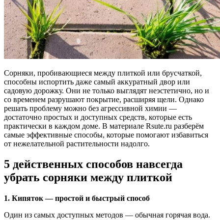
Сорняки, пробивающиеся между плиткой или брусчаткой,
способны испортить даже самый аккуратный двор или
садовую дорожку. Они не только выглядят неэстетично, но и
со временем разрушают покрытие, расширяя щели. Однако
решать проблему можно без агрессивной химии —
достаточно простых и доступных средств, которые есть
практически в каждом доме. В материале Rsute.ru разберём
самые эффективные способы, которые помогают избавиться
от нежелательной растительности надолго.
5 действенных способов навсегда
убрать сорняки между плиткой
1. Кипяток — простой и быстрый способ
Один из самых доступных методов — обычная горячая вода.