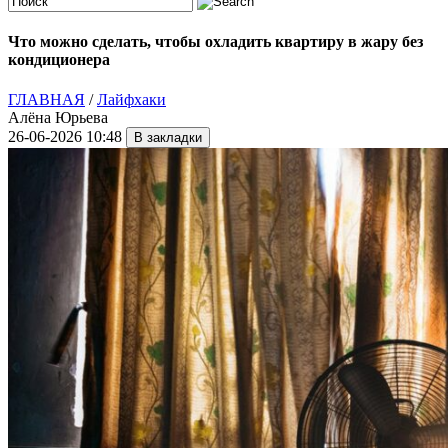
Что можно сделать, чтобы охладить квартиру в жару без
кондиционера
ГЛАВНАЯ
/
Лайфхаки
Алёна Юрьева
26-06-2026 10:48