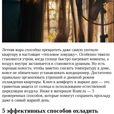
Летняя жара способна превратить даже самую уютную
квартиру в настоящее «тепловое ловушку». Особенно тяжело
становится утром, когда солнце быстро нагревает комнаты, а
воздух внутри застаивается и становится душным. Но есть
хорошая новость: чтобы заметно снизить температуру в доме,
вовсе не обязательно устанавливать кондиционер. Достаточно
правильно организовать утренний и дневной режим
охлаждения квартиры. Ключ к комфорту в жаркие дни — это
грамотная защита от солнца и использование естественной
циркуляции воздуха. Ниже в материале Rsute.ru — 5
проверенных способов, которые помогут сохранить прохладу
даже в самый жаркий день.
5 эффективных способов охладить