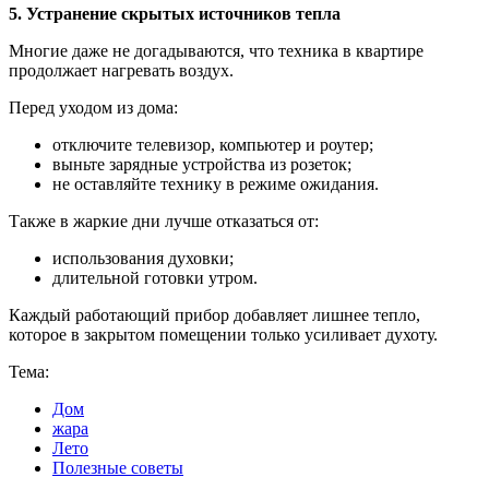
5. Устранение скрытых источников тепла
Многие даже не догадываются, что техника в квартире
продолжает нагревать воздух.
Перед уходом из дома:
отключите телевизор, компьютер и роутер;
выньте зарядные устройства из розеток;
не оставляйте технику в режиме ожидания.
Также в жаркие дни лучше отказаться от:
использования духовки;
длительной готовки утром.
Каждый работающий прибор добавляет лишнее тепло,
которое в закрытом помещении только усиливает духоту.
Тема:
Дом
жара
Лето
Полезные советы