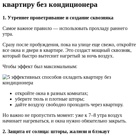
квартиру без кондиционера
1. Утреннее проветривание и создание сквозняка
Самое важное правило — использовать прохладу раннего
утра.
Сразу после пробуждения, пока на улице еще свежо, откройте
все окна и двери в квартире. Это создаст мощный сквозняк,
который быстро вытеснит нагретый за ночь воздух.
Чтобы эффект был максимальным:
откройте окна в разных комнатах;
уберите тюль и плотные шторы;
дайте воздуху свободно проходить через квартиру.
Но важно не пропустить момент: уже к 7–8 утра воздух
начинает нагреваться, и окна нужно обязательно закрыть.
2. Защита от солнца: шторы, жалюзи и блэкаут