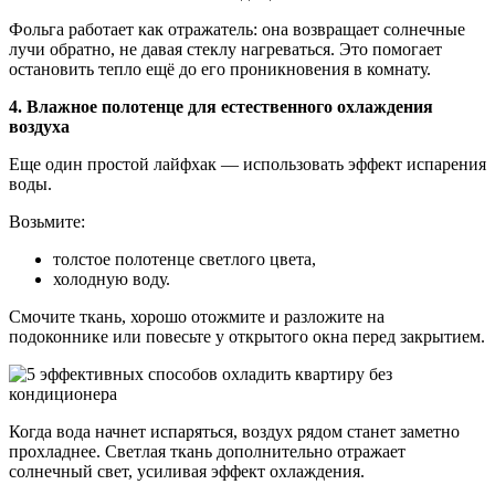
Фольга работает как отражатель: она возвращает солнечные
лучи обратно, не давая стеклу нагреваться. Это помогает
остановить тепло ещё до его проникновения в комнату.
4. Влажное полотенце для естественного охлаждения
воздуха
Еще один простой лайфхак — использовать эффект испарения
воды.
Возьмите:
толстое полотенце светлого цвета,
холодную воду.
Смочите ткань, хорошо отожмите и разложите на
подоконнике или повесьте у открытого окна перед закрытием.
Когда вода начнет испаряться, воздух рядом станет заметно
прохладнее. Светлая ткань дополнительно отражает
солнечный свет, усиливая эффект охлаждения.