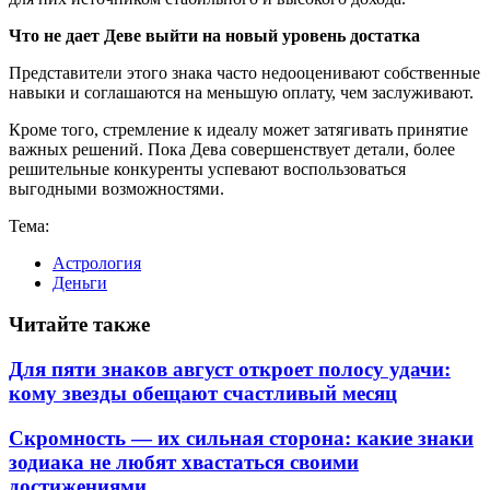
Что не дает Деве выйти на новый уровень достатка
Представители этого знака часто недооценивают собственные
навыки и соглашаются на меньшую оплату, чем заслуживают.
Кроме того, стремление к идеалу может затягивать принятие
важных решений. Пока Дева совершенствует детали, более
решительные конкуренты успевают воспользоваться
выгодными возможностями.
Тема:
Астрология
Деньги
Читайте также
Для пяти знаков август откроет полосу удачи:
кому звезды обещают счастливый месяц
Скромность — их сильная сторона: какие знаки
зодиака не любят хвастаться своими
достижениями