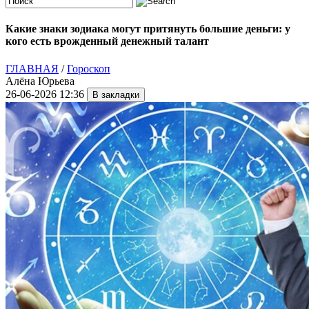
Какие знаки зодиака могут притянуть большие деньги: у
кого есть врожденный денежный талант
ГЛАВНАЯ
/
Гороскоп
Алёна Юрьева
26-06-2026 12:36