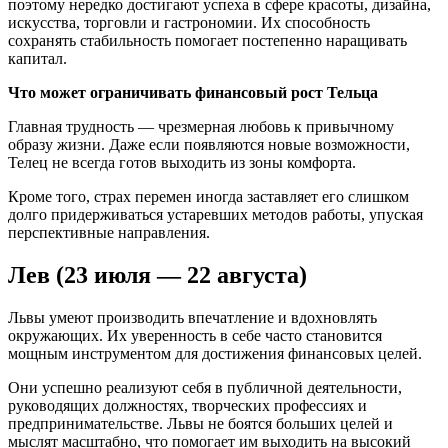
поэтому нередко достигают успеха в сфере красоты, дизайна,
искусства, торговли и гастрономии. Их способность
сохранять стабильность помогает постепенно наращивать
капитал.
Что может ограничивать финансовый рост Тельца
Главная трудность — чрезмерная любовь к привычному
образу жизни. Даже если появляются новые возможности,
Телец не всегда готов выходить из зоны комфорта.
Кроме того, страх перемен иногда заставляет его слишком
долго придерживаться устаревших методов работы, упуская
перспективные направления.
Лев (23 июля — 22 августа)
Львы умеют производить впечатление и вдохновлять
окружающих. Их уверенность в себе часто становится
мощным инструментом для достижения финансовых целей.
Они успешно реализуют себя в публичной деятельности,
руководящих должностях, творческих профессиях и
предпринимательстве. Львы не боятся больших целей и
мыслят масштабно, что помогает им выходить на высокий